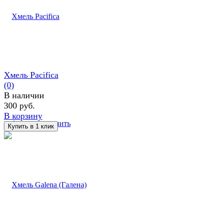
Хмель Pacifica
(0)
В наличии
300 руб.
В корзину
избранное
сравнить