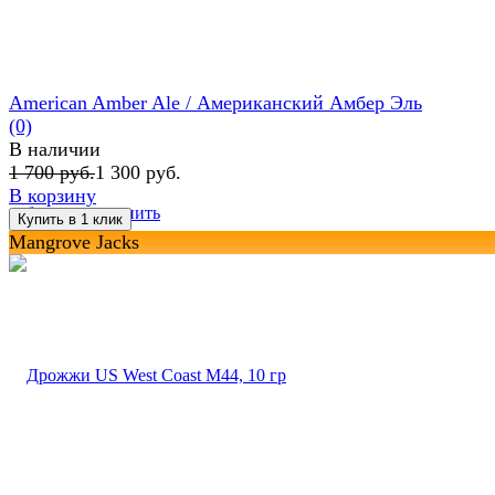
American Amber Ale / Американский Амбер Эль
(0)
В наличии
1 700 руб.
1 300 руб.
В корзину
избранное
сравнить
Mangrove Jacks