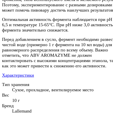
Поэтому, экспериментирование с разными дозировками
может помочь пивовару достичь наилучших результатов
Оптимальная активность фермента наблюдается при pH 
6,5 и температуре 15-65°C. При pH ниже 3,0 активность
фермента значительно снижается.
Перед добавлением в сусло, фермент необходимо развес
чистой воде (примерно 1 г фермента на 10 мл воды) для
равномерного распределения по всему объему. Важно
отметить, что ABV AROMAZYME не должен
контактировать с высокими концентрациями этанола, т
как это может привести к снижению его активности.
Характеристики
Тип хранения
Сухое, прохладное, вентилируемое место
Вес
10 г
Бренд
Lallemand