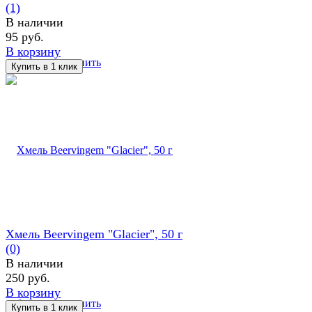
(1)
В наличии
95 руб.
В корзину
избранное
сравнить
Хмель Beervingem "Glacier", 50 г
(0)
В наличии
250 руб.
В корзину
избранное
сравнить