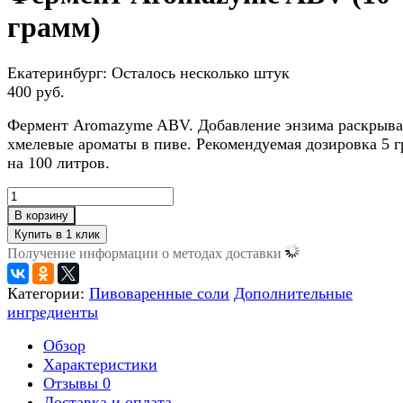
грамм)
Екатеринбург:
Осталось несколько штук
400 руб.
Фермент Aromazyme ABV. Добавление энзима раскрыва
хмелевые ароматы в пиве. Рекомендуемая дозировка 5 
на 100 литров.
В корзину
Получение информации о методах доставки
Категории:
Пивоваренные соли
Дополнительные
ингредиенты
Обзор
Характеристики
Отзывы
0
Доставка и оплата