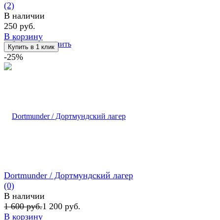
(2)
В наличии
250 руб.
В корзину
избранное
сравнить
-25%
Dortmunder / Дортмундский лагер
(0)
В наличии
1 600 руб.
1 200 руб.
В корзину