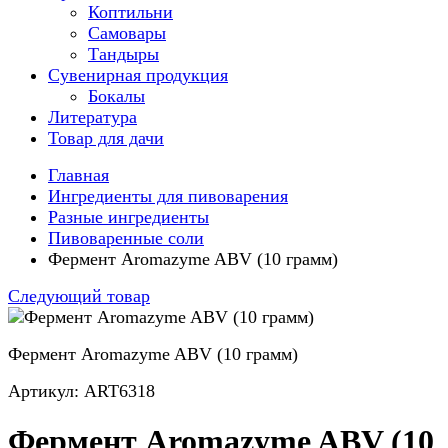
Коптильни
Самовары
Тандыры
Сувенирная продукция
Бокалы
Литература
Товар для дачи
Главная
Ингредиенты для пивоварения
Разные ингредиенты
Пивоваренные соли
Фермент Aromazyme ABV (10 грамм)
Следующий товар
Фермент Aromazyme ABV (10 грамм)
Артикул: ART6318
Фермент Aromazyme ABV (10