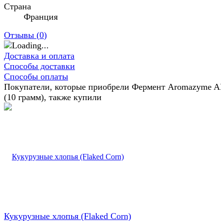
Страна
Франция
Отзывы (
0
)
Доставка и оплата
Способы доставки
Способы оплаты
Покупатели, которые приобрели Фермент Aromazyme 
(10 грамм), также купили
Кукурузные хлопья (Flaked Corn)