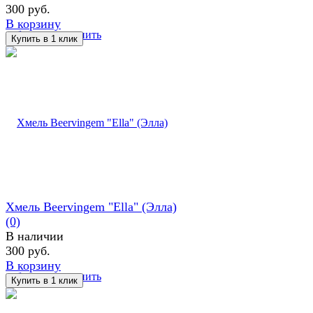
300 руб.
В корзину
избранное
сравнить
Хмель Beervingem "Ella" (Элла)
(0)
В наличии
300 руб.
В корзину
избранное
сравнить