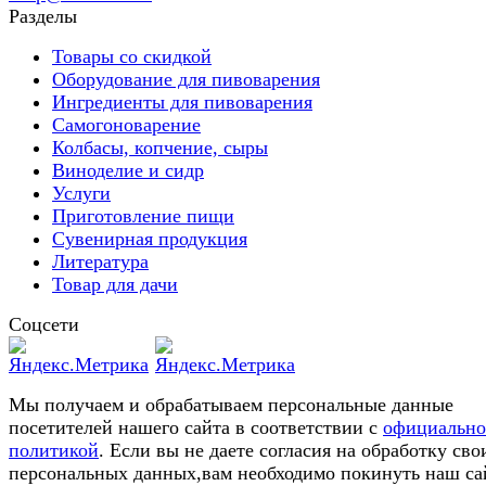
Разделы
Товары со скидкой
Оборудование для пивоварения
Ингредиенты для пивоварения
Самогоноварение
Колбасы, копчение, сыры
Виноделие и сидр
Услуги
Приготовление пищи
Сувенирная продукция
Литература
Товар для дачи
Соцсети
Мы получаем и обрабатываем персональные данные
посетителей нашего сайта в соответствии с
официальн
политикой
. Если вы не даете согласия на обработку сво
персональных данных,вам необходимо покинуть наш са