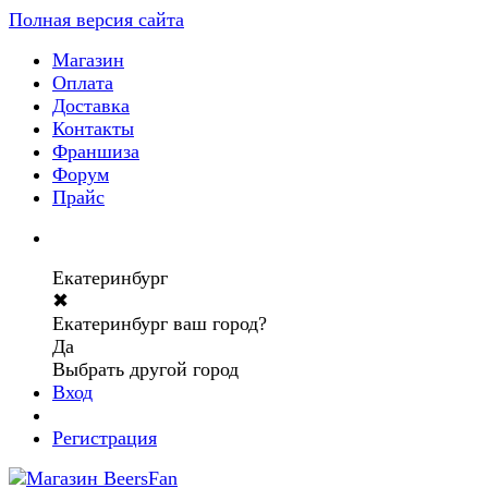
Полная версия сайта
Магазин
Оплата
Доставка
Контакты
Франшиза
Форум
Прайс
Екатеринбург
✖
Екатеринбург ваш город?
Да
Выбрать другой город
Вход
Регистрация