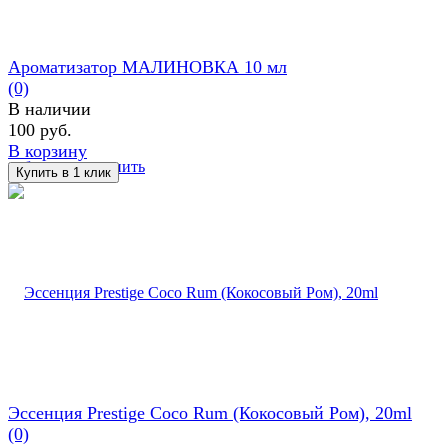
Ароматизатор МАЛИНОВКА 10 мл
(0)
В наличии
100 руб.
В корзину
избранное
сравнить
Эссенция Prestige Coco Rum (Кокосовый Ром), 20ml
(0)