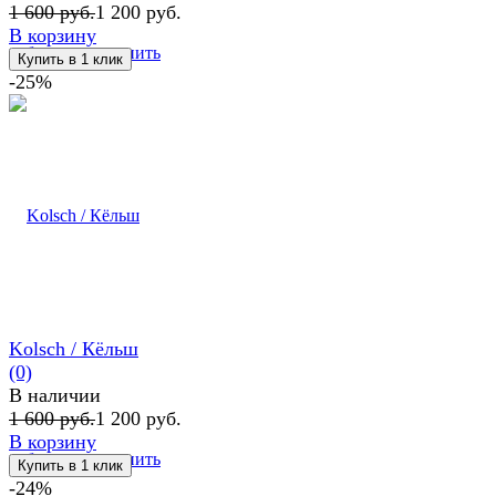
1 600 руб.
1 200 руб.
В корзину
избранное
сравнить
-25%
Kolsch / Кёльш
(0)
В наличии
1 600 руб.
1 200 руб.
В корзину
избранное
сравнить
-24%