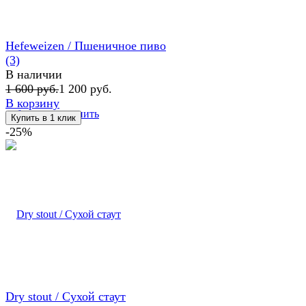
Hefeweizen / Пшеничное пиво
(3)
В наличии
1 600 руб.
1 200 руб.
В корзину
избранное
сравнить
-25%
Dry stout / Сухой стаут