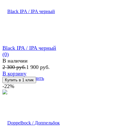
Black IPA / IPA черный
(0)
В наличии
2 300 руб.
1 900 руб.
В корзину
избранное
сравнить
-22%