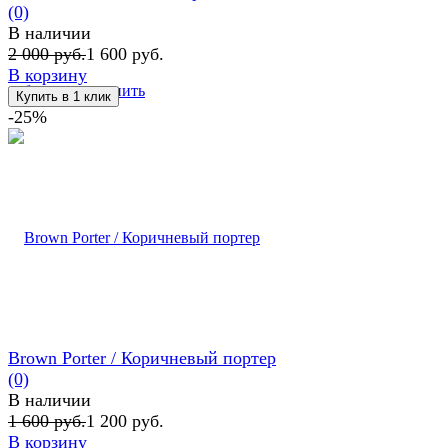
(0)
В наличии
2 000 руб.
1 600 руб.
В корзину
избранное
сравнить
-25%
Brown Porter / Коричневый портер
(0)
В наличии
1 600 руб.
1 200 руб.
В корзину