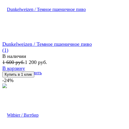
Dunkelweizen / Темное пшеничное пиво
(1)
В наличии
1 600 руб.
1 200 руб.
В корзину
избранное
сравнить
-24%