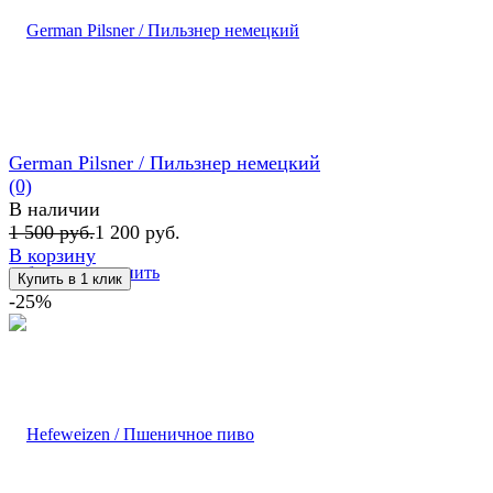
German Pilsner / Пильзнер немецкий
(0)
В наличии
1 500 руб.
1 200 руб.
В корзину
избранное
сравнить
-25%