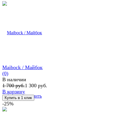
Maibock / Майбок
(0)
В наличии
1 700 руб.
1 300 руб.
В корзину
избранное
сравнить
-25%