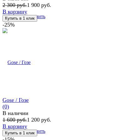
2 300 руб.
1 900 руб.
В корзину
избранное
сравнить
-25%
Gose / Гозе
(0)
В наличии
1 600 руб.
1 200 руб.
В корзину
избранное
сравнить
-15%