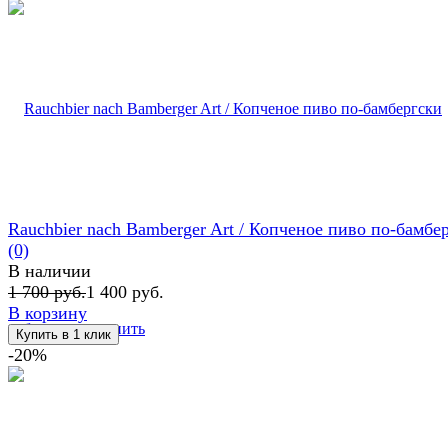
Rauchbier nach Bamberger Art / Копченое пиво по-бамбе
(0)
В наличии
1 700 руб.
1 400 руб.
В корзину
избранное
сравнить
-20%