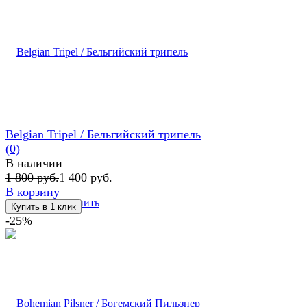
Belgian Tripel / Бельгийский трипель
(0)
В наличии
1 800 руб.
1 400 руб.
В корзину
избранное
сравнить
-25%