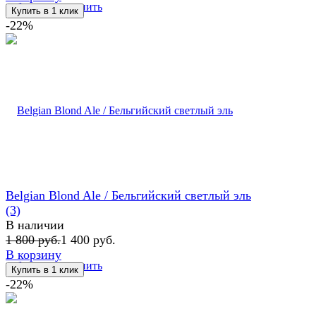
избранное
сравнить
-22%
Belgian Blond Ale / Бельгийский светлый эль
(3)
В наличии
1 800 руб.
1 400 руб.
В корзину
избранное
сравнить
-22%