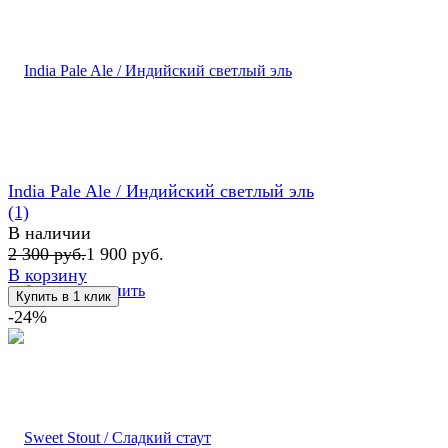
India Pale Ale / Индийский светлый эль
(1)
В наличии
2 300 руб.
1 900 руб.
В корзину
избранное
сравнить
-24%