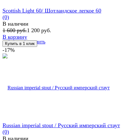
Scottish Light 60/ Шотландское легкое 60
(0)
В наличии
1 600 руб.
1 200 руб.
В корзину
избранное
сравнить
-17%
Russian imperial stout / Русский имперский стаут
(0)
В наличии