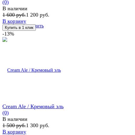
(0)
В наличии
1 600 руб.
1 200 руб.
В корзину
избранное
сравнить
-13%
Cream Ale / Кремовый эль
(0)
В наличии
1 500 руб.
1 300 руб.
В корзину