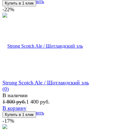
избранное
сравнить
-22%
Strong Scotch Ale / Шотландский эль
(0)
В наличии
1 800 руб.
1 400 руб.
В корзину
избранное
сравнить
-17%