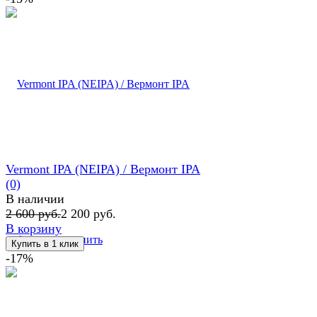
Vermont IPA (NEIPA) / Вермонт IPA
(0)
В наличии
2 600 руб.
2 200 руб.
В корзину
избранное
сравнить
-17%