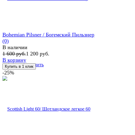
Bohemian Pilsner / Богемский Пильзнер
(0)
В наличии
1 600 руб.
1 200 руб.
В корзину
избранное
сравнить
-25%