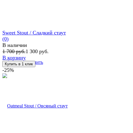
Sweet Stout / Сладкий стаут
(0)
В наличии
1 700 руб.
1 300 руб.
В корзину
избранное
сравнить
-25%