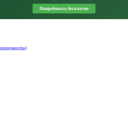
Попробовать бесплатно
говоренности)