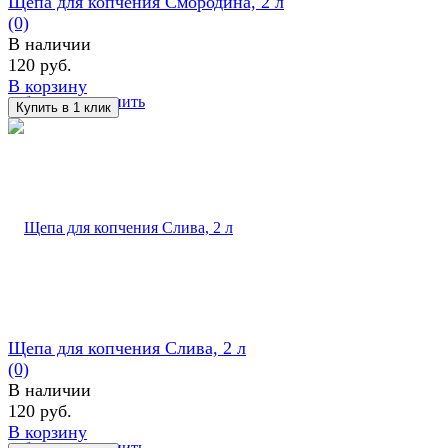
Щепа для копчения Смородина, 2 л
(0)
В наличии
120 руб.
В корзину
избранное
сравнить
Щепа для копчения Слива, 2 л
(0)
В наличии
120 руб.
В корзину
избранное
сравнить