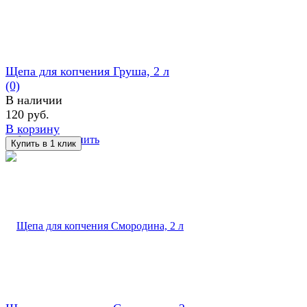
Щепа для копчения Груша, 2 л
(0)
В наличии
120 руб.
В корзину
избранное
сравнить