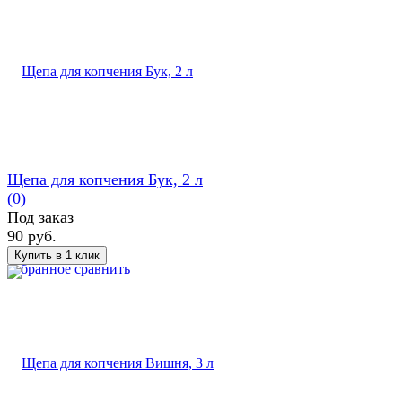
Щепа для копчения Бук, 2 л
(0)
Под заказ
90 руб.
избранное
сравнить