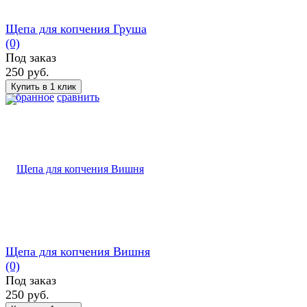
Щепа для копчения Груша
(0)
Под заказ
250 руб.
избранное
сравнить
Щепа для копчения Вишня
(0)
Под заказ
250 руб.