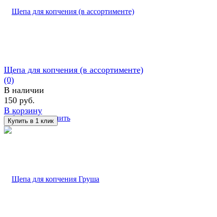
Щепа для копчения (в ассортименте)
(0)
В наличии
150 руб.
В корзину
избранное
сравнить