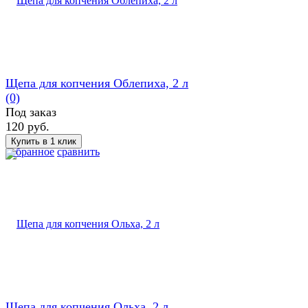
Щепа для копчения Облепиха, 2 л
(0)
Под заказ
120 руб.
избранное
сравнить
Щепа для копчения Ольха, 2 л