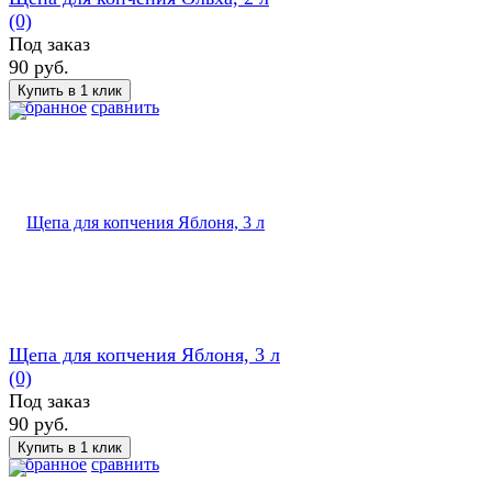
(0)
Под заказ
90 руб.
избранное
сравнить
Щепа для копчения Яблоня, 3 л
(0)
Под заказ
90 руб.
избранное
сравнить