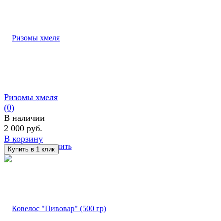
Ризомы хмеля
(0)
В наличии
2 000 руб.
В корзину
избранное
сравнить