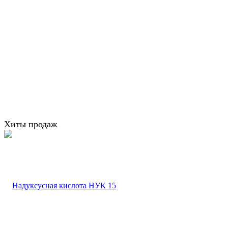
Хиты продаж