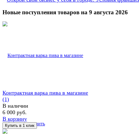
Новые поступления товаров на 9 августа 2026
Контрактная варка пива в магазине
(1)
В наличии
6 000 руб.
В корзину
избранное
сравнить