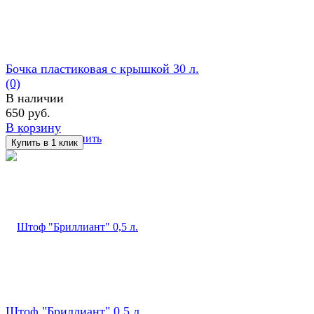
Бочка пластиковая с крышкой 30 л.
(0)
В наличии
650 руб.
В корзину
избранное
сравнить
Штоф "Бриллиант" 0,5 л.