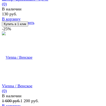
(0)
В наличии
130 руб.
В корзину
избранное
сравнить
-25%
Vienna / Венское
(0)
В наличии
1 600 руб.
1 200 руб.
В корзину