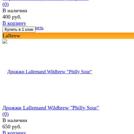
(0)
В наличии
400 руб.
В корзину
избранное
сравнить
Lalbrew
Дрожжи Lallemand Wildbrew "Philly Sour"
(0)
В наличии
650 руб.
В корзину