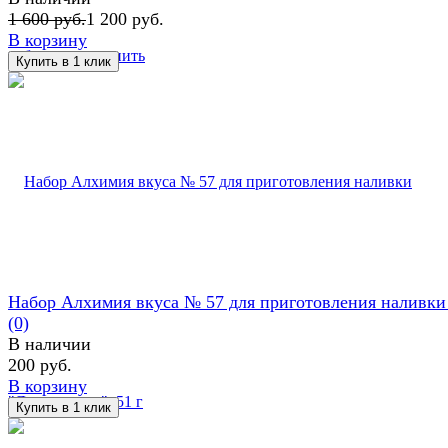
1 600 руб.
1 200 руб.
В корзину
избранное
сравнить
Набор Алхимия вкуса № 57 для приготовления наливки "
(0)
В наличии
200 руб.
В корзину