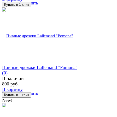
избранное
сравнить
Пивные дрожжи Lallemand "Pomona"
(0)
В наличии
800 руб.
В корзину
избранное
сравнить
New!