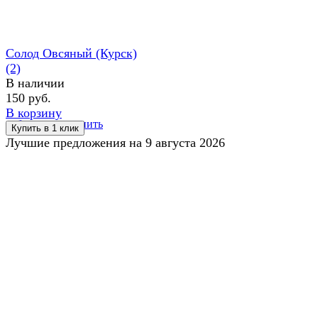
Солод Овсяный (Курск)
(2)
В наличии
150 руб.
В корзину
избранное
сравнить
Лучшие предложения на 9 августа 2026