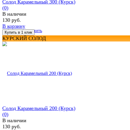
Солод Карамельный 300 (Курск)
(0)
В наличии
130 руб.
В корзину
избранное
сравнить
КУРСКИЙ СОЛОД
Солод Карамельный 200 (Курск)
(0)
В наличии
130 руб.