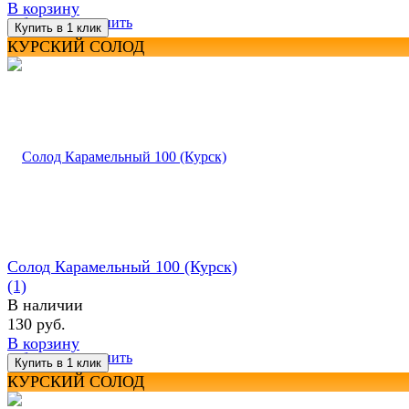
В корзину
избранное
сравнить
КУРСКИЙ СОЛОД
Солод Карамельный 100 (Курск)
(1)
В наличии
130 руб.
В корзину
избранное
сравнить
КУРСКИЙ СОЛОД