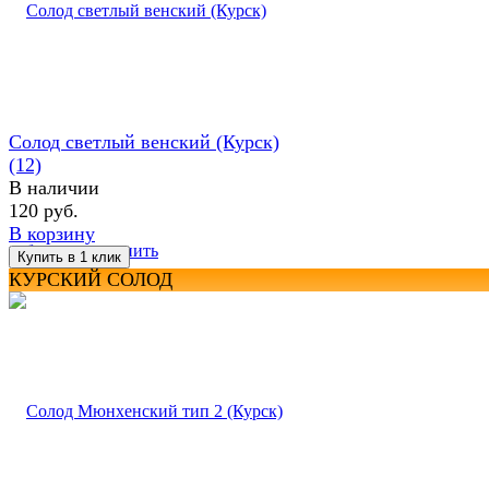
Солод светлый венский (Курск)
(12)
В наличии
120 руб.
В корзину
избранное
сравнить
КУРСКИЙ СОЛОД