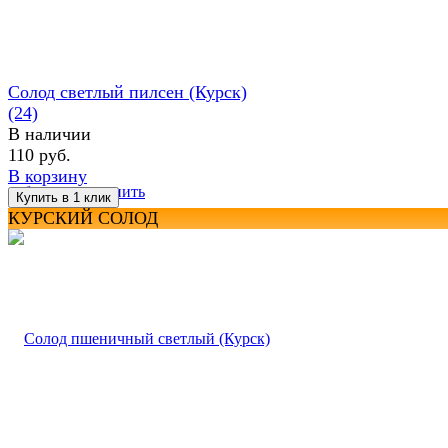
Солод светлый пилсен (Курск)
(24)
В наличии
110 руб.
В корзину
избранное
сравнить
КУРСКИЙ СОЛОД