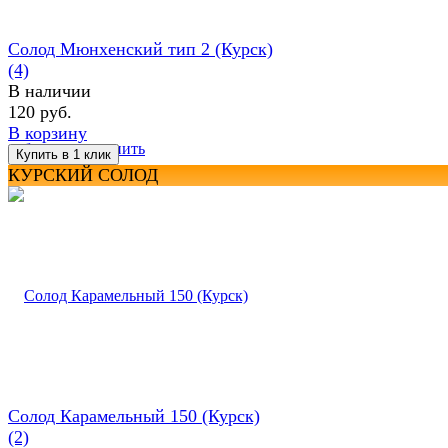
Солод Мюнхенский тип 2 (Курск)
(4)
В наличии
120 руб.
В корзину
избранное
сравнить
КУРСКИЙ СОЛОД
Солод Карамельный 150 (Курск)
(2)