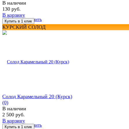
В наличии
130 руб.
В корзину
избранное
сравнить
КУРСКИЙ СОЛОД
Солод Карамельный 20 (Курск)
(0)
В наличии
2 500 руб.
В корзину
избранное
сравнить