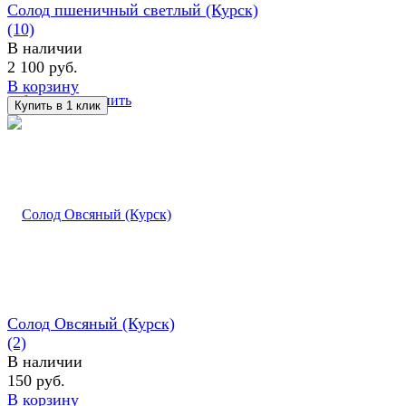
Солод пшеничный светлый (Курск)
(10)
В наличии
2 100 руб.
В корзину
избранное
сравнить
Солод Овсяный (Курск)
(2)
В наличии
150 руб.
В корзину