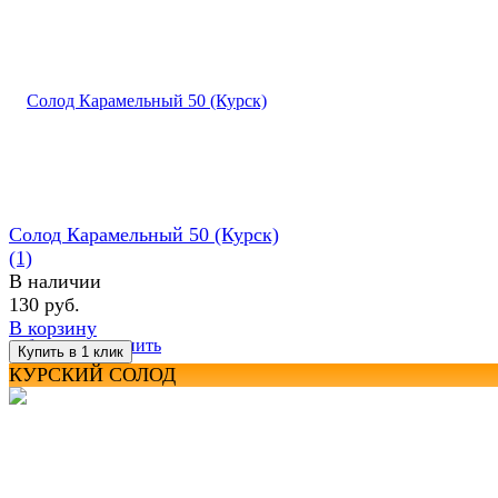
Солод Карамельный 50 (Курск)
(1)
В наличии
130 руб.
В корзину
избранное
сравнить
КУРСКИЙ СОЛОД