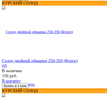
КУРСКИЙ СОЛОД
Солод двойной обжарки 250-350 (Курск)
(0)
В наличии
150 руб.
В корзину
избранное
сравнить
КУРСКИЙ СОЛОД