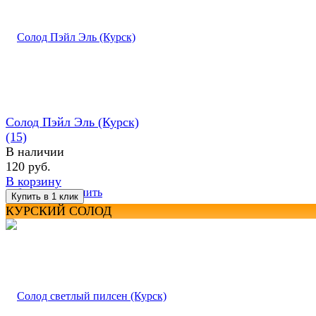
Солод Пэйл Эль (Курск)
(15)
В наличии
120 руб.
В корзину
избранное
сравнить
КУРСКИЙ СОЛОД