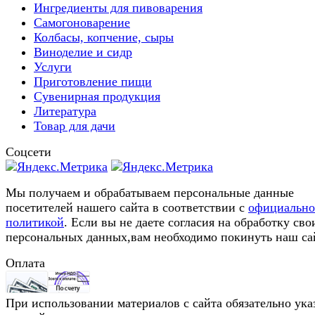
Ингредиенты для пивоварения
Самогоноварение
Колбасы, копчение, сыры
Виноделие и сидр
Услуги
Приготовление пищи
Сувенирная продукция
Литература
Товар для дачи
Соцсети
Мы получаем и обрабатываем персональные данные
посетителей нашего сайта в соответствии с
официальн
политикой
. Если вы не даете согласия на обработку сво
персональных данных,вам необходимо покинуть наш са
Оплата
При использовании материалов с сайта обязательно ука