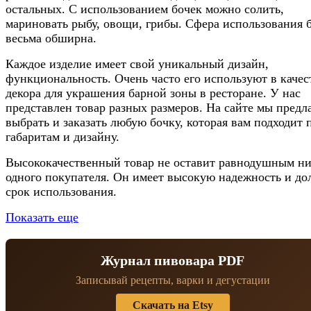
остальных. С использованием бочек можно солить,
мариновать рыбу, овощи, грибы. Сфера использования 
весьма обширна.
Каждое изделие имеет свой уникальный дизайн,
функциональность. Очень часто его используют в качес
декора для украшения барной зоны в ресторане. У нас
представлен товар разных размеров. На сайте мы предл
выбрать и заказать любую бочку, которая вам подходит 
габаритам и дизайну.
Высококачественный товар не оставит равнодушным н
одного покупателя. Он имеет высокую надежность и до
срок использования.
Показать еще
Журнал пивовара PDF
Записывай рецепты, варки и дегустации
Скачать на Etsy