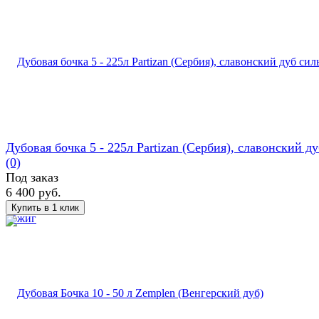
Дубовая бочка 5 - 225л Partizan (Сербия), славонский дуб
(0)
Под заказ
6 400 руб.