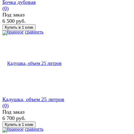
Бочка дубовая
(0)
Под заказ
6 500 руб.
избранное
сравнить
Кадушка, объем 25 литров
(0)
Под заказ
6 700 руб.
избранное
сравнить