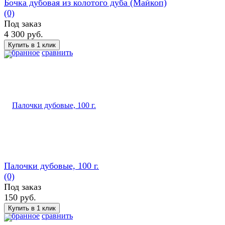
Бочка дубовая из колотого дуба (Майкоп)
(0)
Под заказ
4 300 руб.
избранное
сравнить
Палочки дубовые, 100 г.
(0)
Под заказ
150 руб.
избранное
сравнить