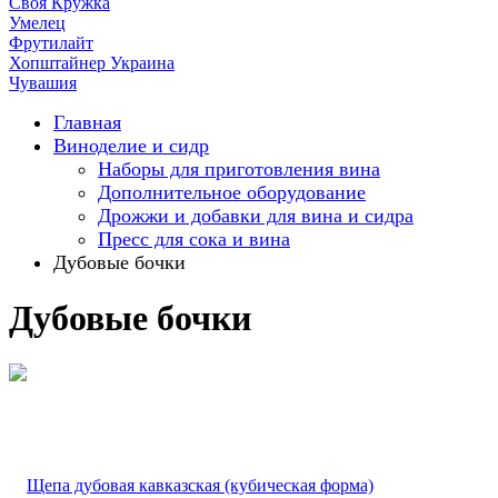
Своя Кружка
Умелец
Фрутилайт
Хопштайнер Украина
Чувашия
Главная
Виноделие и сидр
Наборы для приготовления вина
Дополнительное оборудование
Дрожжи и добавки для вина и сидра
Пресс для сока и вина
Дубовые бочки
Дубовые бочки