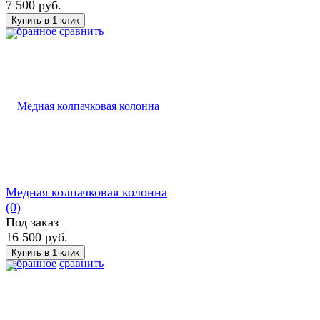
7 500 руб.
избранное
сравнить
Медная колпачковая колонна
(0)
Под заказ
16 500 руб.
избранное
сравнить