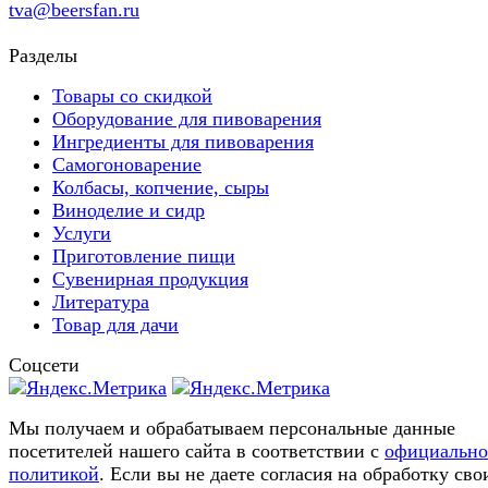
tva@beersfan.ru
Разделы
Товары со скидкой
Оборудование для пивоварения
Ингредиенты для пивоварения
Самогоноварение
Колбасы, копчение, сыры
Виноделие и сидр
Услуги
Приготовление пищи
Сувенирная продукция
Литература
Товар для дачи
Соцсети
Мы получаем и обрабатываем персональные данные
посетителей нашего сайта в соответствии с
официальн
политикой
. Если вы не даете согласия на обработку сво