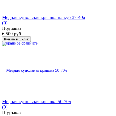
Медная купольная крышка на куб 37-40л
(0)
Под заказ
6 500 руб.
избранное
сравнить
Медная купольная крышка 50-70л
(0)
Под заказ