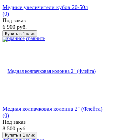
Медные увеличители кубов 20-50л
(0)
Под заказ
6 900 руб.
избранное
сравнить
Медная колпачковая колонна 2" (Флейта)
(0)
Под заказ
8 500 руб.
избранное
сравнить