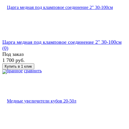
Царга медная под кламповое соединение 2" 30-100см
(0)
Под заказ
1 700 руб.
избранное
сравнить