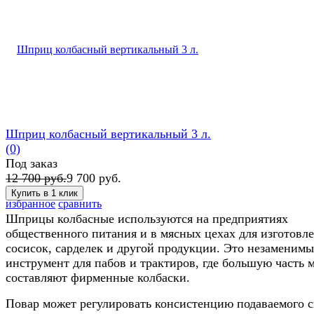
Шприц колбасный вертикальный 3 л.
(0)
Под заказ
12 700 руб.
9 700 руб.
избранное
сравнить
Шприцы колбасные используются на предприятиях
общественного питания и в мясных цехах для изготовл
сосисок, сарделек и другой продукции. Это незаменим
инструмент для пабов и трактиров, где большую часть 
составляют фирменные колбаски.
Повар может регулировать консистенцию подаваемого с