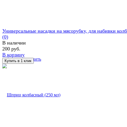
Универсальные насадки на мясорубку, для набивки колб
(0)
В наличии
200 руб.
В корзину
избранное
сравнить