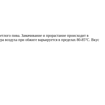
етлого пива. Замачивание и прорастание происходит в
ра воздуха при обжиге варьируется в пределах 80-85°С. Вкус