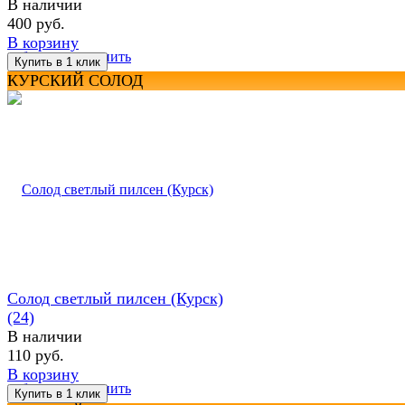
В наличии
400 руб.
В корзину
избранное
сравнить
КУРСКИЙ СОЛОД
Солод светлый пилсен (Курск)
(24)
В наличии
110 руб.
В корзину
избранное
сравнить