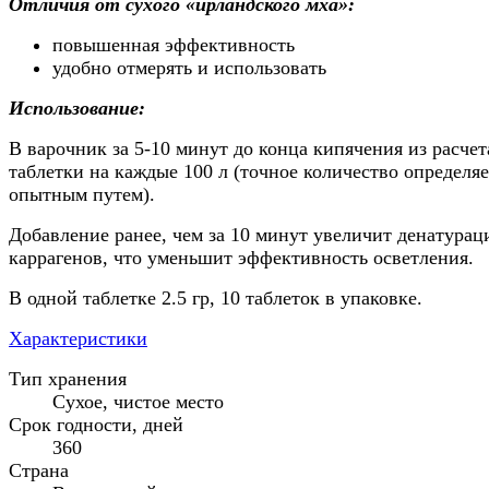
Отличия от сухого «ирландского мха»:
повышенная эффективность
удобно отмерять и использовать
Использование:
В варочник за 5-10 минут до конца кипячения из расчет
таблетки на каждые 100 л (точное количество определяе
опытным путем).
Добавление ранее, чем за 10 минут увеличит денатура
каррагенов, что уменьшит эффективность осветления.
В одной таблетке 2.5 гр, 10 таблеток в упаковке.
Характеристики
Тип хранения
Сухое, чистое место
Срок годности, дней
360
Страна