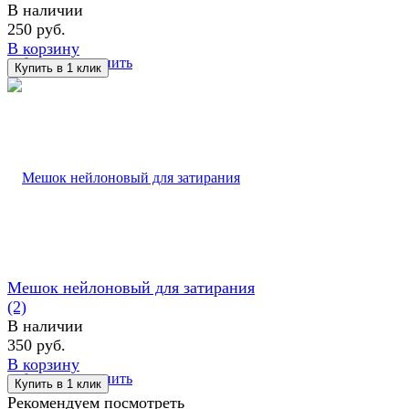
В наличии
250 руб.
В корзину
избранное
сравнить
Мешок нейлоновый для затирания
(2)
В наличии
350 руб.
В корзину
избранное
сравнить
Рекомендуем посмотреть