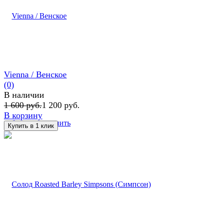
Vienna / Венское
(0)
В наличии
1 600 руб.
1 200 руб.
В корзину
избранное
сравнить