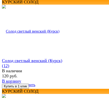
КУРСКИЙ СОЛОД
Солод светлый венский (Курск)
(12)
В наличии
120 руб.
В корзину
избранное
сравнить
КУРСКИЙ СОЛОД