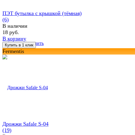
ПЭТ бутылка с крышкой (тёмная)
(6)
В наличии
18 руб.
В корзину
избранное
сравнить
Fermentis
Дрожжи Safale S-04
(19)