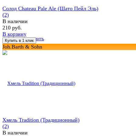
Солод Chateau Pale Ale (Шато Пейл Эль)
(2)
В наличии
210 руб.
В корзину
избранное
сравнить
Joh.Barth & Sohn
Хмель Tradition (Традиционный)
(2)
В наличии