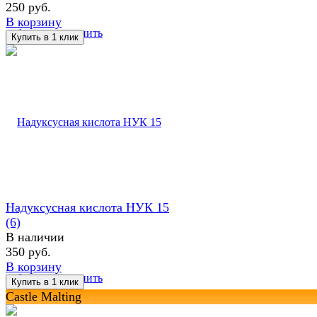
250 руб.
В корзину
избранное
сравнить
Надуксусная кислота НУК 15
(6)
В наличии
350 руб.
В корзину
избранное
сравнить
Castle Malting