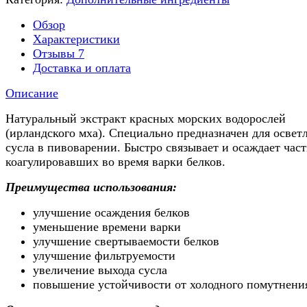
Обзор
Характеристики
Отзывы
7
Доставка и оплата
Описание
Натуральный экстракт красных морских водорослей
(ирландского мха). Специально предназначен для освет
сусла в пивоварении. Быстро связывает и осаждает час
коагулировавших во время варки белков.
Преимущества использования:
улучшение осаждения белков
уменьшение времени варки
улучшение свертываемости белков
улучшение фильтруемости
увеличение выхода сусла
повышение устойчивости от холодного помутнени