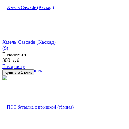
Хмель Cascade (Каскад)
(9)
В наличии
300 руб.
В корзину
избранное
сравнить