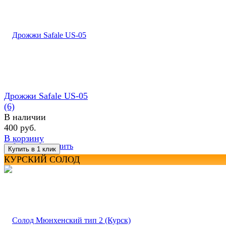
Дрожжи Safale US-05
(6)
В наличии
400 руб.
В корзину
избранное
сравнить
КУРСКИЙ СОЛОД