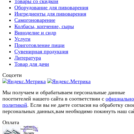
Товары со скидкой
Оборудование для пивоварения
Ингредиенты для пивоварения
Самогоноварение
Колбасы, копчение, сыры
Виноделие и сидр
Услуги
Приготовление пищи
Сувенирная продукция
Литература
Товар для дачи
Соцсети
Мы получаем и обрабатываем персональные данные
посетителей нашего сайта в соответствии с
официальн
политикой
. Если вы не даете согласия на обработку сво
персональных данных,вам необходимо покинуть наш са
Оплата