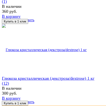
(1)
В наличии
360 руб.
В корзину
избранное
сравнить
Глюкоза кристаллическая (декстроза/dextrose) 1 кг
(12)
В наличии
300 руб.
В корзину
избранное
сравнить