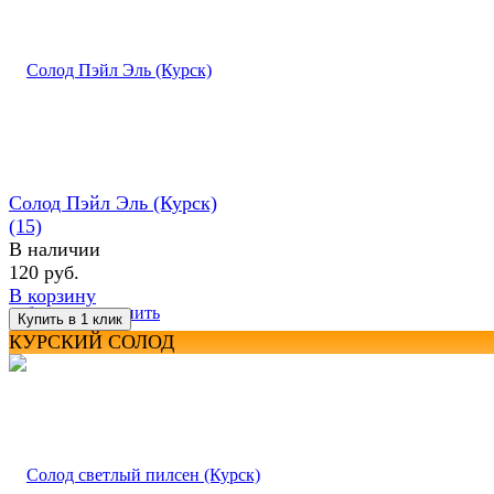
Солод Пэйл Эль (Курск)
(15)
В наличии
120 руб.
В корзину
избранное
сравнить
КУРСКИЙ СОЛОД