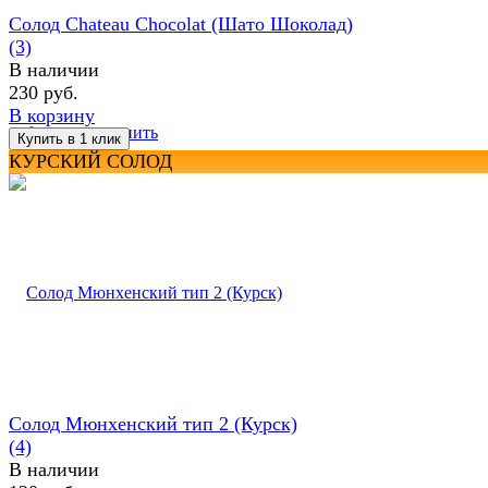
Солод Chateau Chocolat (Шато Шоколад)
(3)
В наличии
230 руб.
В корзину
избранное
сравнить
КУРСКИЙ СОЛОД
Солод Мюнхенский тип 2 (Курск)
(4)
В наличии