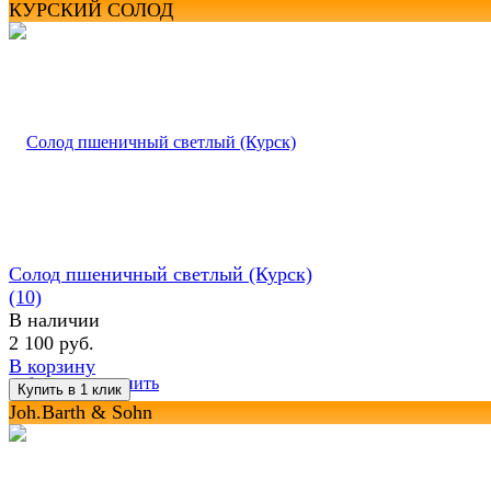
КУРСКИЙ СОЛОД
Солод пшеничный светлый (Курск)
(10)
В наличии
2 100 руб.
В корзину
избранное
сравнить
Joh.Barth & Sohn