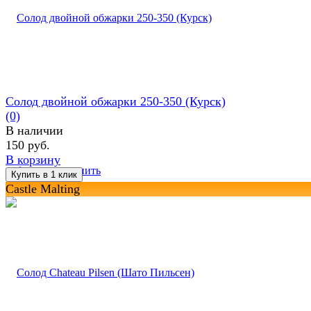
Солод двойной обжарки 250-350 (Курск)
(0)
В наличии
150 руб.
В корзину
избранное
сравнить
Castle Malting