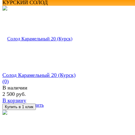
КУРСКИЙ СОЛОД
Солод Карамельный 20 (Курск)
(0)
В наличии
2 500 руб.
В корзину
избранное
сравнить