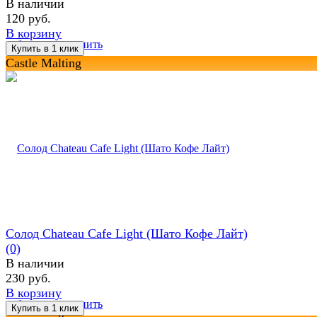
В наличии
120 руб.
В корзину
избранное
сравнить
Castle Malting
Солод Chateau Cafe Light (Шато Кофе Лайт)
(0)
В наличии
230 руб.
В корзину
избранное
сравнить