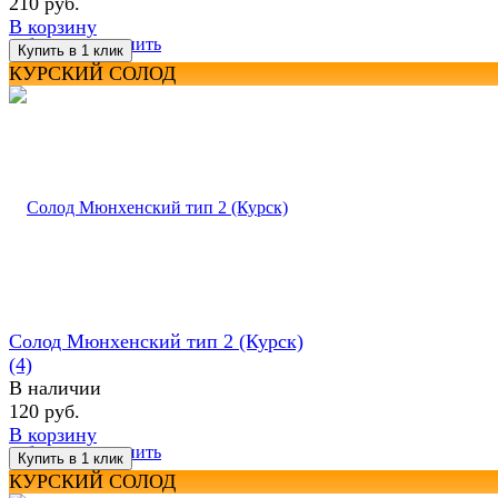
210 руб.
В корзину
избранное
сравнить
КУРСКИЙ СОЛОД
Солод Мюнхенский тип 2 (Курск)
(4)
В наличии
120 руб.
В корзину
избранное
сравнить
КУРСКИЙ СОЛОД