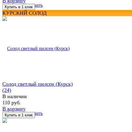
В корзину
избранное
сравнить
КУРСКИЙ СОЛОД
Солод светлый пилсен (Курск)
(24)
В наличии
110 руб.
В корзину
избранное
сравнить