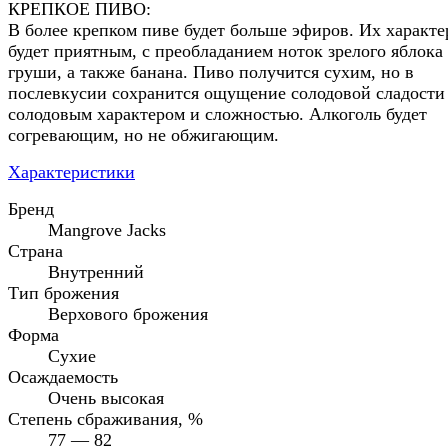
КРЕПКОЕ ПИВО:
В более крепком пиве будет больше эфиров. Их характе
будет приятным, с преобладанием ноток зрелого яблока
груши, а также банана. Пиво получится сухим, но в
послевкусии сохранится ощущение солодовой сладости
солодовым характером и сложностью. Алкоголь будет
согревающим, но не обжигающим.
Характеристики
Бренд
Mangrove Jacks
Страна
Внутренний
Тип брожения
Верхового брожения
Форма
Сухие
Осаждаемость
Очень высокая
Степень сбраживания, %
77 — 82