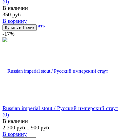
(0)
В наличии
350 руб.
В корзину
избранное
сравнить
-17%
Russian imperial stout / Русский имперский стаут
(0)
В наличии
2 300 руб.
1 900 руб.
В корзину