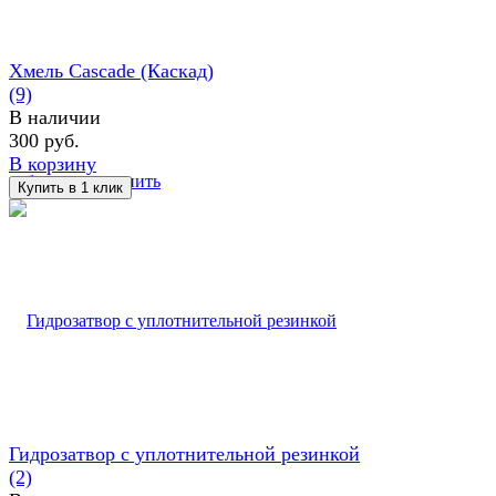
Хмель Cascade (Каскад)
(9)
В наличии
300 руб.
В корзину
избранное
сравнить
Гидрозатвор с уплотнительной резинкой
(2)