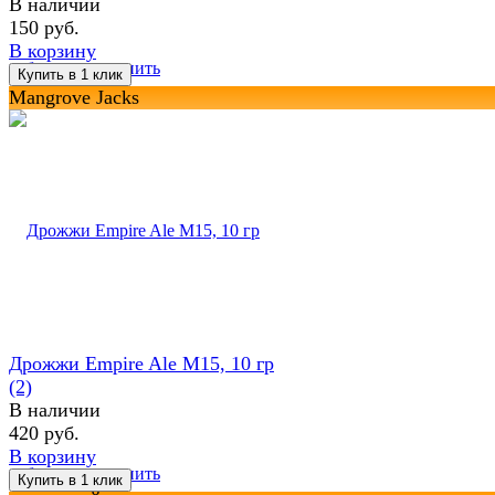
В наличии
150 руб.
В корзину
избранное
сравнить
Mangrove Jacks
Дрожжи Empire Ale M15, 10 гр
(2)
В наличии
420 руб.
В корзину
избранное
сравнить