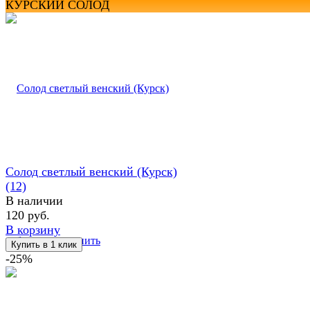
КУРСКИЙ СОЛОД
Солод светлый венский (Курск)
(12)
В наличии
120 руб.
В корзину
избранное
сравнить
-25%