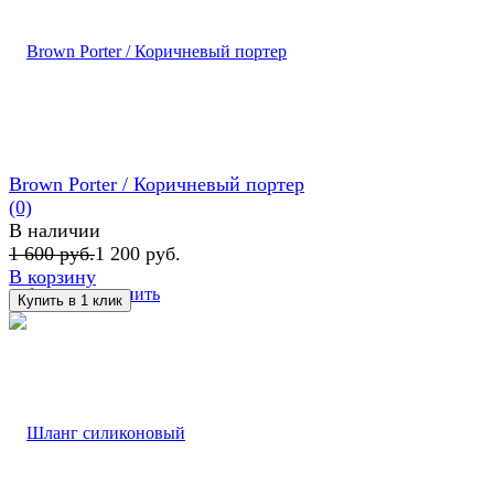
Brown Porter / Коричневый портер
(0)
В наличии
1 600 руб.
1 200 руб.
В корзину
избранное
сравнить