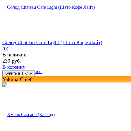
Солод Chateau Cafe Light (Шато Кофе Лайт)
(0)
В наличии
230 руб.
В корзину
избранное
сравнить
Yakima Chief