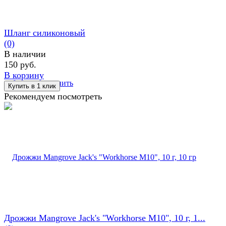
Шланг силиконовый
(0)
В наличии
150 руб.
В корзину
избранное
сравнить
Рекомендуем посмотреть
Дрожжи Mangrove Jack's "Workhorse M10", 10 г, 1...