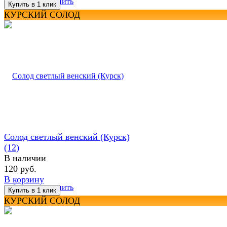
избранное
сравнить
КУРСКИЙ СОЛОД
Солод светлый венский (Курск)
(12)
В наличии
120 руб.
В корзину
избранное
сравнить
КУРСКИЙ СОЛОД