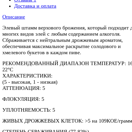
Доставка и оплата
Описание
Элевый штамм верхового брожения, который подходит 
многих видов элей с любым содержанием алкоголя.
Сбраживается с нейтральным дрожжевым ароматом,
обеспечивая максимальное раскрытие солодового и
хмелевого букетов в каждом пиве.
РЕКОМЕНДОВАННЫЙ ДИАПАЗОН ТЕМПЕРАТУР: 16
22°C
ХАРАКТЕРИСТИКИ:
(5 - высокая, 1 - низкая)
АТТЕНЮАЦИЯ: 5
ФЛОКУЛЯЦИЯ: 5
УПЛОТНЯЕМОСТЬ: 5
ЖИВЫХ ДРОЖЖЕВЫХ КЛЕТОК: >5 на 109КОЕ/грам
СТЕПЕНЬ СБРАЖИВАНИЯ (77-82%)