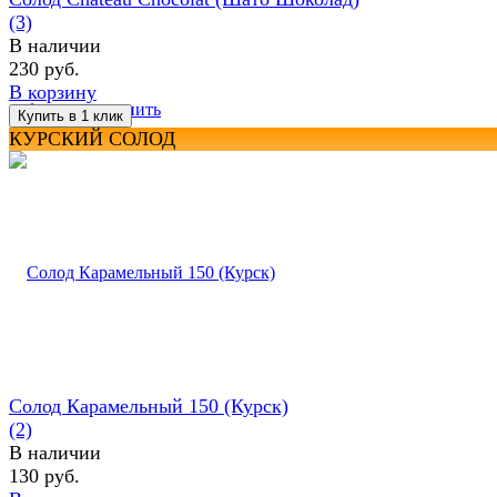
(3)
В наличии
230 руб.
В корзину
избранное
сравнить
КУРСКИЙ СОЛОД
Солод Карамельный 150 (Курск)
(2)
В наличии
130 руб.