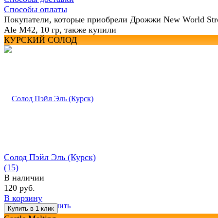
Способы оплаты
Покупатели, которые приобрели Дрожжи New World Str
Ale M42, 10 гр, также купили
КУРСКИЙ СОЛОД
Солод Пэйл Эль (Курск)
(15)
В наличии
120 руб.
В корзину
избранное
сравнить