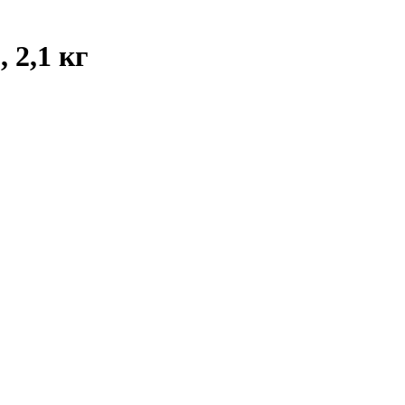
 2,1 кг