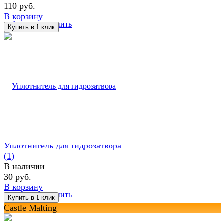
110 руб.
В корзину
избранное
сравнить
Уплотнитель для гидрозатвора
(1)
В наличии
30 руб.
В корзину
избранное
сравнить
Castle Malting