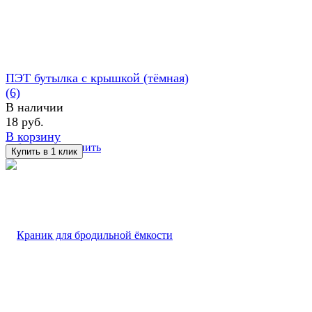
ПЭТ бутылка с крышкой (тёмная)
(6)
В наличии
18 руб.
В корзину
избранное
сравнить