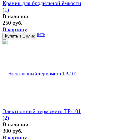
Краник для бродильной ёмкости
(1)
В наличии
250 руб.
В корзину
избранное
сравнить
Электронный термометр TP-101
(2)
В наличии
300 руб.
В корзину