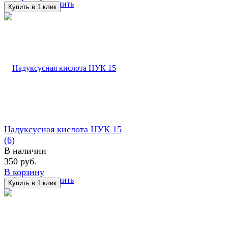
избранное
сравнить
Надуксусная кислота НУК 15
(6)
В наличии
350 руб.
В корзину
избранное
сравнить