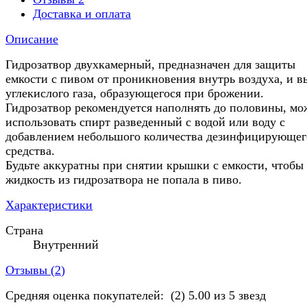
Доставка и оплата
Описание
Гидрозатвор двухкамерный, предназначен для защиты
емкости с пивом от проникновения внутрь воздуха, и в
углекислого газа, образующегося при брожении.
Гидрозатвор рекомендуется наполнять до половины, м
использовать спирт разведенный с водой или воду с
добавлением небольшого количества дезинфицирующег
средства.
Будьте аккуратны при снятии крышки с емкости, чтобы
жидкость из гидрозатвора не попала в пиво.
Характеристики
Страна
Внутренний
Отзывы (
2
)
Средняя оценка покупателей:
(2)
5.00 из 5 звезд