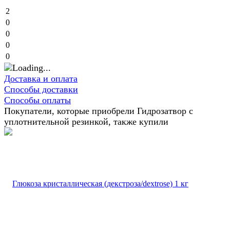
2
0
0
0
0
Доставка и оплата
Способы доставки
Способы оплаты
Покупатели, которые приобрели Гидрозатвор с
уплотнительной резинкой, также купили