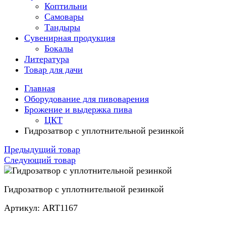
Коптильни
Самовары
Тандыры
Сувенирная продукция
Бокалы
Литература
Товар для дачи
Главная
Оборудование для пивоварения
Брожение и выдержка пива
ЦКТ
Гидрозатвор с уплотнительной резинкой
Предыдущий товар
Следующий товар
Гидрозатвор с уплотнительной резинкой
Артикул: ART1167