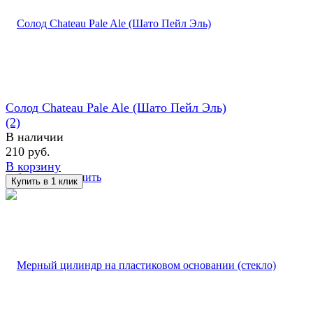
Солод Chateau Pale Ale (Шато Пейл Эль)
(2)
В наличии
210 руб.
В корзину
избранное
сравнить