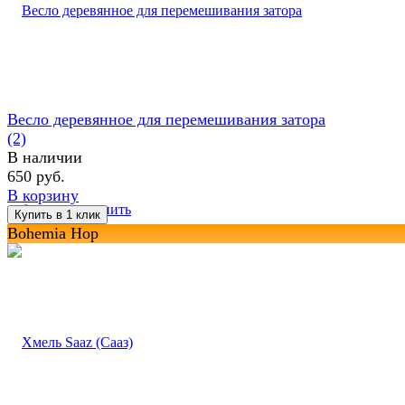
Весло деревянное для перемешивания затора
(2)
В наличии
650 руб.
В корзину
избранное
сравнить
Bohemia Hop