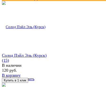
Солод Пэйл Эль (Курск)
(15)
В наличии
120 руб.
В корзину
избранное
сравнить