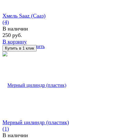
Хмель Saaz (Сааз)
(4)
В наличии
250 руб.
В корзину
избранное
сравнить
Мерный цилиндр (пластик)
(1)
В наличии