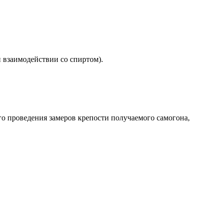
 взаимодействии со спиртом).
о проведения замеров крепости получаемого самогона,