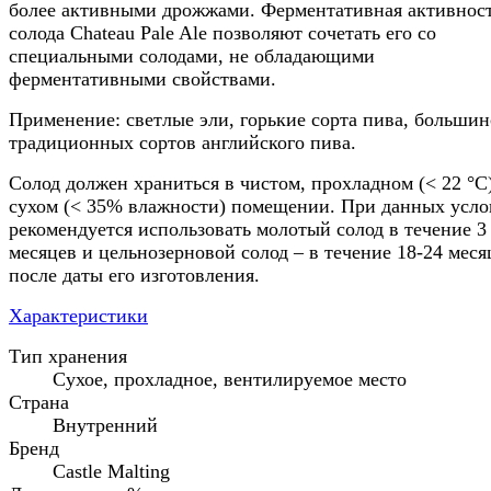
более активными дрожжами. Ферментативная активнос
солода Chateau Pale Ale позволяют сочетать его со
специальными солодами, не обладающими
ферментативными свойствами.
Применение: светлые эли, горькие сорта пива, большин
традиционных сортов английского пива.
Солод должен храниться в чистом, прохладном (< 22 °C
сухом (< 35% влажности) помещении. При данных усло
рекомендуется использовать молотый солод в течение 3
месяцев и цельнозерновой солод – в течение 18-24 меся
после даты его изготовления.
Характеристики
Тип хранения
Сухое, прохладное, вентилируемое место
Страна
Внутренний
Бренд
Castle Malting