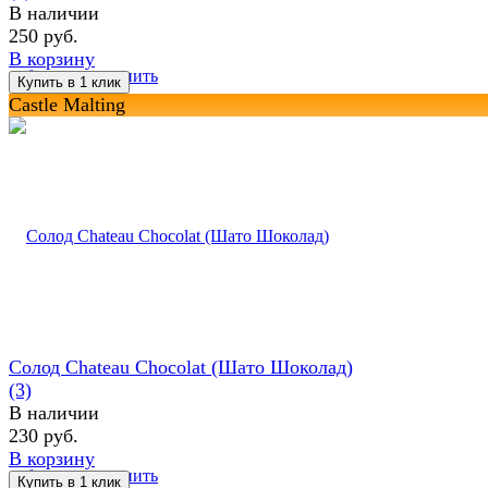
В наличии
250 руб.
В корзину
избранное
сравнить
Castle Malting
Солод Chateau Chocolat (Шато Шоколад)
(3)
В наличии
230 руб.
В корзину
избранное
сравнить