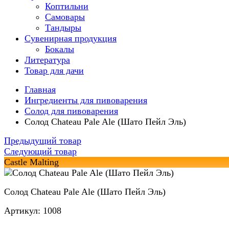
Коптильни
Самовары
Тандыры
Сувенирная продукция
Бокалы
Литература
Товар для дачи
Главная
Ингредиенты для пивоварения
Солод для пивоварения
Солод Chateau Pale Ale (Шато Пейл Эль)
Предыдущий товар
Следующий товар
Castle Malting
Солод Chateau Pale Ale (Шато Пейл Эль)
Артикул: 1008