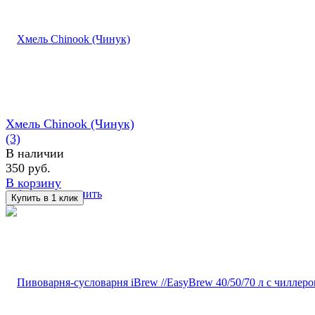
Хмель Chinook (Чинук)
(3)
В наличии
350 руб.
В корзину
избранное
сравнить