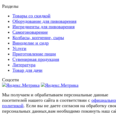
Разделы
Товары со скидкой
Оборудование для пивоварения
Ингредиенты для пивоварения
Самогоноварение
Колбасы, копчение, сыры
Виноделие и сидр
Услуги
Приготовление пищи
Сувенирная продукция
Литература
Товар для дачи
Соцсети
Мы получаем и обрабатываем персональные данные
посетителей нашего сайта в соответствии с
официальн
политикой
. Если вы не даете согласия на обработку сво
персональных данных,вам необходимо покинуть наш са