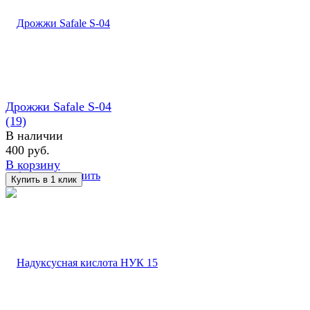
Дрожжи Safale S-04
(19)
В наличии
400 руб.
В корзину
избранное
сравнить