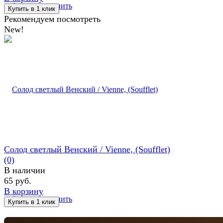
избранное
сравнить
Рекомендуем посмотреть
New!
Солод светлый Венский / Vienne, (Soufflet)
(0)
В наличии
65 руб.
В корзину
избранное
сравнить