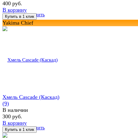
400 руб.
В корзину
избранное
сравнить
Yakima Chief
Хмель Cascade (Каскад)
(9)
В наличии
300 руб.
В корзину
избранное
сравнить