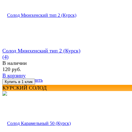
Солод Мюнхенский тип 2 (Курск)
(4)
В наличии
120 руб.
В корзину
избранное
сравнить
КУРСКИЙ СОЛОД