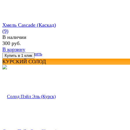
Хмель Cascade (Каскад)
(9)
В наличии
300 руб.
В корзину
избранное
сравнить
КУРСКИЙ СОЛОД