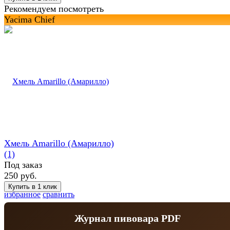
Рекомендуем посмотреть
Yacima Chief
Хмель Amarillo (Амарилло)
(1)
Под заказ
250 руб.
избранное
сравнить
Журнал пивовара PDF