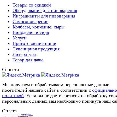
Товары со скидкой
Оборудование для пивоварения
Ингредиенты для пивоварения
Самогоноварение
Колбасы, копчение, сыры
Виноделие и сидр
Услуги
Приготовление пищи
Сувенирная продукция
Литература
Товар для дачи
Соцсети
Мы получаем и обрабатываем персональные данные
посетителей нашего сайта в соответствии с
официальн
политикой
. Если вы не даете согласия на обработку сво
персональных данных,вам необходимо покинуть наш са
Оплата