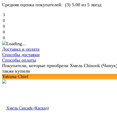
Средняя оценка покупателей:
(3)
5.00 из 5 звезд
3
0
0
0
0
Доставка и оплата
Способы доставки
Способы оплаты
Покупатели, которые приобрели Хмель Chinook (Чинук)
также купили
Yakima Chief