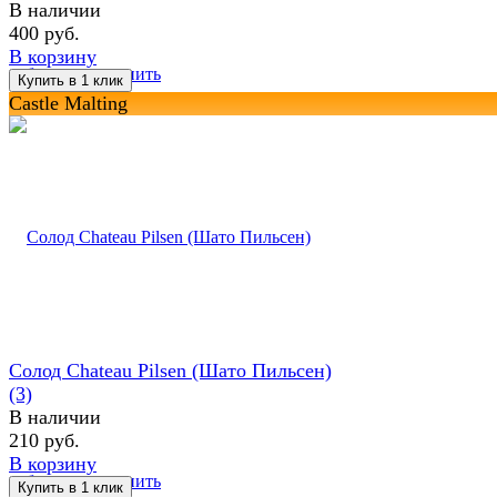
В наличии
400 руб.
В корзину
избранное
сравнить
Castle Malting
Солод Chateau Pilsen (Шато Пильсен)
(3)
В наличии
210 руб.
В корзину
избранное
сравнить