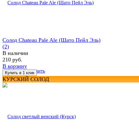
Солод Chateau Pale Ale (Шато Пейл Эль)
(2)
В наличии
210 руб.
В корзину
избранное
сравнить
КУРСКИЙ СОЛОД