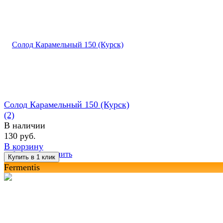
Солод Карамельный 150 (Курск)
(2)
В наличии
130 руб.
В корзину
избранное
сравнить
Fermentis