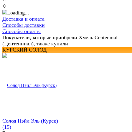
0
Доставка и оплата
Способы доставки
Способы оплаты
Покупатели, которые приобрели Хмель Centennial
(Центенниал), также купили
КУРСКИЙ СОЛОД
Солод Пэйл Эль (Курск)
(15)