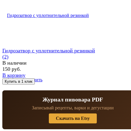
Гидрозатвор с уплотнительной резинкой
(2)
В наличии
150 руб.
В корзину
избранное
сравнить
Журнал пивовара PDF
Записывай рецепты, варки и дегустации
Скачать на Etsy