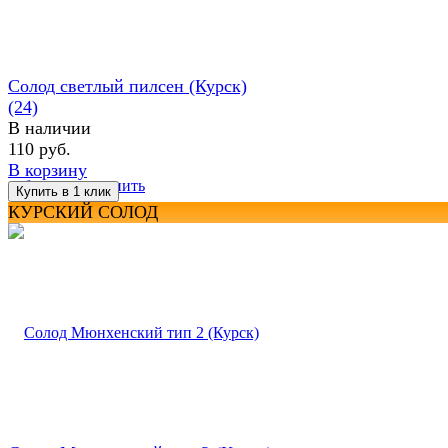
Солод светлый пилсен (Курск)
(24)
В наличии
110 руб.
В корзину
избранное
сравнить
КУРСКИЙ СОЛОД