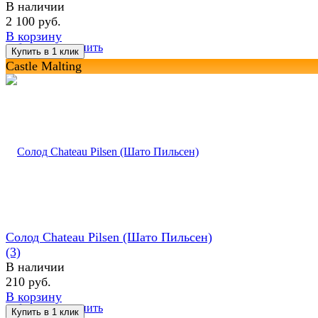
В наличии
2 100 руб.
В корзину
избранное
сравнить
Castle Malting
Солод Chateau Pilsen (Шато Пильсен)
(3)
В наличии
210 руб.
В корзину
избранное
сравнить