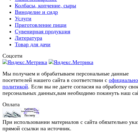
Колбасы, копчение, сыры
Виноделие и сидр
Услуги
Приготовление пищи
Сувенирная продукция
Литература
Товар для дачи
Соцсети
Мы получаем и обрабатываем персональные данные
посетителей нашего сайта в соответствии с
официальн
политикой
. Если вы не даете согласия на обработку сво
персональных данных,вам необходимо покинуть наш са
Оплата
При использовании материалов с сайта обязательно ука
прямой ссылки на источник.