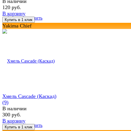
В наличии
120 руб.
В корзину
избранное
сравнить
Yakima Chief
Хмель Cascade (Каскад)
(9)
В наличии
300 руб.
В корзину
избранное
сравнить