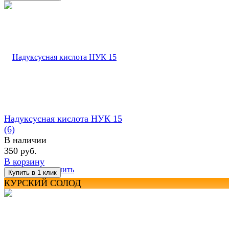
Надуксусная кислота НУК 15
(6)
В наличии
350 руб.
В корзину
избранное
сравнить
КУРСКИЙ СОЛОД