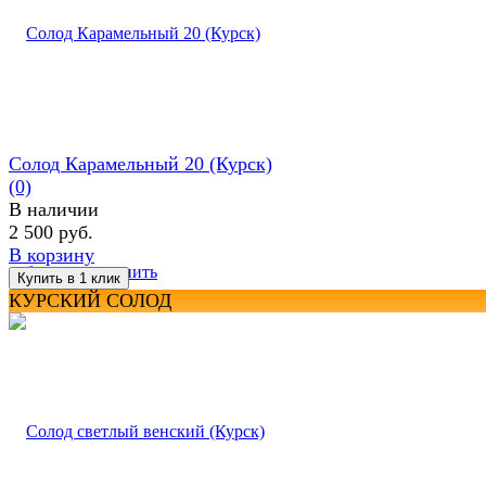
Солод Карамельный 20 (Курск)
(0)
В наличии
2 500 руб.
В корзину
избранное
сравнить
КУРСКИЙ СОЛОД