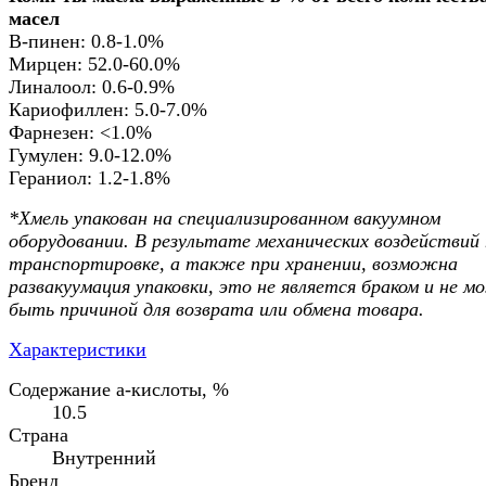
масел
В-пинен: 0.8-1.0%
Мирцен: 52.0-60.0%
Линалоол: 0.6-0.9%
Кариофиллен: 5.0-7.0%
Фарнезен: <1.0%
Гумулен: 9.0-12.0%
Гераниол: 1.2-1.8%
*Хмель упакован на специализированном вакуумном
оборудовании. В результате механических воздействий
транспортировке, а также при хранении, возможна
развакуумация упаковки, это не является браком и не 
быть причиной для возврата или обмена товара.
Характеристики
Содержание а-кислоты, %
10.5
Страна
Внутренний
Бренд