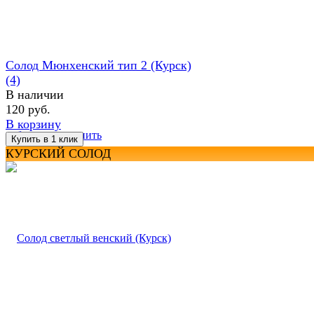
Солод Мюнхенский тип 2 (Курск)
(4)
В наличии
120 руб.
В корзину
избранное
сравнить
КУРСКИЙ СОЛОД