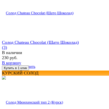
Солод Chateau Chocolat (Шато Шоколад)
(3)
В наличии
230 руб.
В корзину
избранное
сравнить
КУРСКИЙ СОЛОД