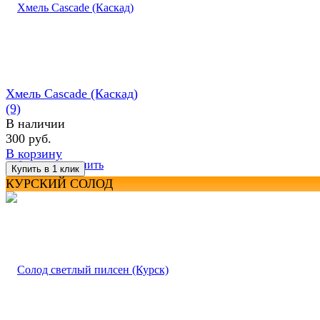
Хмель Cascade (Каскад)
(9)
В наличии
300 руб.
В корзину
избранное
сравнить
КУРСКИЙ СОЛОД