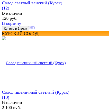
Солод светлый венский (Курск)
(12)
В наличии
120 руб.
В корзину
избранное
сравнить
КУРСКИЙ СОЛОД
Солод пшеничный светлый (Курск)
(10)
В наличии
2 100 руб.