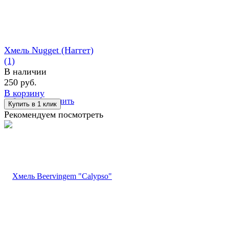
Хмель Nugget (Наггет)
(1)
В наличии
250 руб.
В корзину
избранное
сравнить
Рекомендуем посмотреть