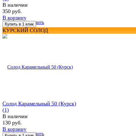
В наличии
350 руб.
В корзину
избранное
сравнить
КУРСКИЙ СОЛОД
Солод Карамельный 50 (Курск)
(1)
В наличии
130 руб.
В корзину
избранное
сравнить