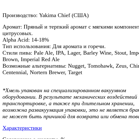
Производство: Yakima Chief (США)
Аромат: Пряный и терпкий аромат с мягкими компонен
цитрусовых.
Alpha Acid: 14-18%
Тип использования: Для аромата и горечи.
Стили пива: Pale Ale, IPA, Lager, Barley Wine, Stout, Impe
Brown, Imperial Red Ale
Возможные альтернативы: Nugget, Tomohawk, Zeus, Chi
Centennial, Nortern Brewer, Target
*Хмель упакован на специализированном вакуумном
оборудовании. В результате механических воздействий
транспортировке, а также при длительном хранении,
возможна развакуумация упаковки, это не является бра
не может быть причиной для возврата или обмена тов
Характеристики