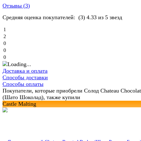
Отзывы (
3
)
Средняя оценка покупателей:
(3)
4.33 из 5 звезд
1
2
0
0
0
Доставка и оплата
Способы доставки
Способы оплаты
Покупатели, которые приобрели Солод Chateau Chocolat
(Шато Шоколад), также купили
Castle Malting