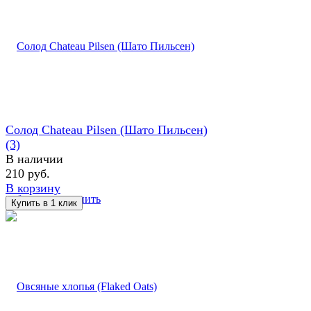
Солод Chateau Pilsen (Шато Пильсен)
(3)
В наличии
210 руб.
В корзину
избранное
сравнить