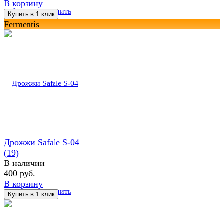
В корзину
избранное
сравнить
Fermentis
Дрожжи Safale S-04
(19)
В наличии
400 руб.
В корзину
избранное
сравнить