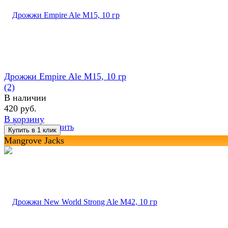
Дрожжи Empire Ale M15, 10 гр
(2)
В наличии
420 руб.
В корзину
избранное
сравнить
Mangrove Jacks