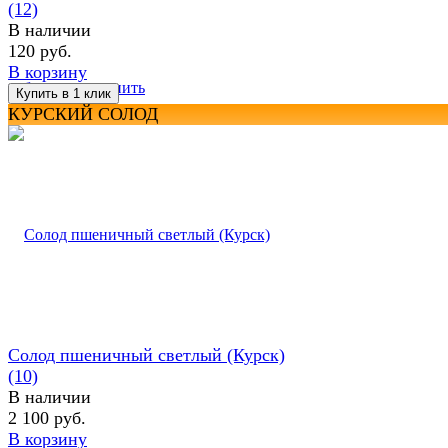
(12)
В наличии
120 руб.
В корзину
избранное
сравнить
КУРСКИЙ СОЛОД
Солод пшеничный светлый (Курск)
(10)
В наличии
2 100 руб.
В корзину