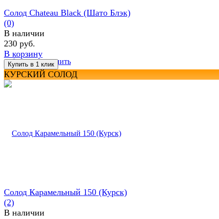
Солод Chateau Black (Шато Блэк)
(0)
В наличии
230 руб.
В корзину
избранное
сравнить
КУРСКИЙ СОЛОД
Солод Карамельный 150 (Курск)
(2)
В наличии