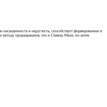
 насыщенность и округлость, способствует формированию и
 методу проращивания, что и Chateau Pilsen, но затем