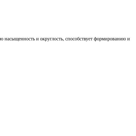
 насыщенность и округлость, способствует формированию и