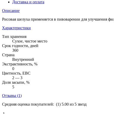
Доставка и оплата
Описание
Рисовая шелуха применяется в пивоварении для улучшения фи
Характеристики
Тип хранения
Сухое, чистое место
Срок годности, дней
360
Страна
Внутренний
Экстрактивность, %
0
Цветность, EBC
2 — 3
Доля засыпи, %
5
Отзывы (
1
)
Средняя оценка покупателей:
(1)
5.00 из 5 звезд
1