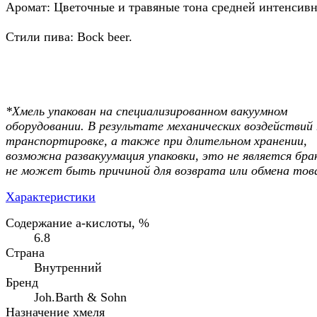
Аромат: Цветочные и травяные тона средней интенсив
Стили пива: Bock beer.
*Хмель упакован на специализированном вакуумном
оборудовании. В результате механических воздействий
транспортировке, а также при длительном хранении,
возможна развакуумация упаковки, это не является бра
не может быть причиной для возврата или обмена тов
Характеристики
Содержание а-кислоты, %
6.8
Страна
Внутренний
Бренд
Joh.Barth & Sohn
Назначение хмеля