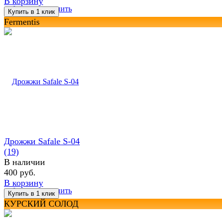
В корзину
избранное
сравнить
Fermentis
Дрожжи Safale S-04
(19)
В наличии
400 руб.
В корзину
избранное
сравнить
КУРСКИЙ СОЛОД