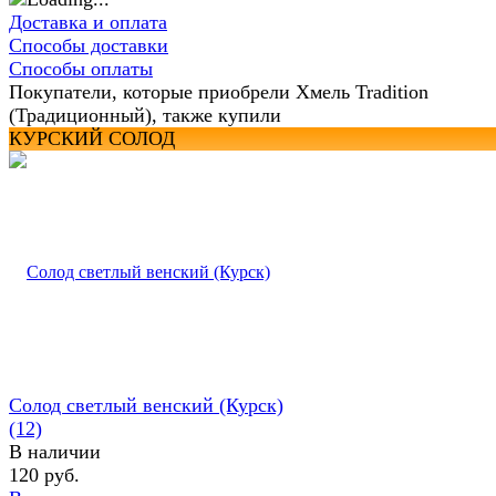
Доставка и оплата
Способы доставки
Способы оплаты
Покупатели, которые приобрели Хмель Tradition
(Традиционный), также купили
КУРСКИЙ СОЛОД
Солод светлый венский (Курск)
(12)
В наличии
120 руб.