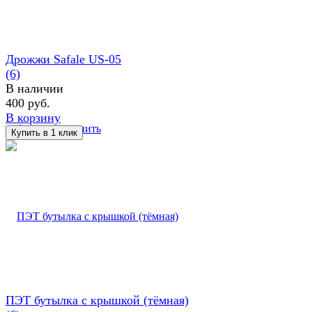
Дрожжи Safale US-05
(6)
В наличии
400 руб.
В корзину
избранное
сравнить
ПЭТ бутылка с крышкой (тёмная)