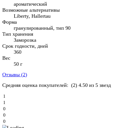
ароматический
Возможные альтернативы
Liberty, Hallertau
Форма
гранулированный, тип 90
Тип хранения
Заморозка
Срок годности, дней
360
Вес
50 г
Отзывы (
2
)
Средняя оценка покупателей:
(2)
4.50 из 5 звезд
1
1
0
0
0