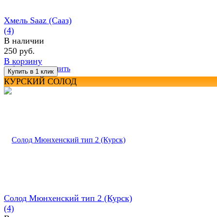
Хмель Saaz (Сааз)
(4)
В наличии
250 руб.
В корзину
избранное
сравнить
КУРСКИЙ СОЛОД
Солод Мюнхенский тип 2 (Курск)
(4)