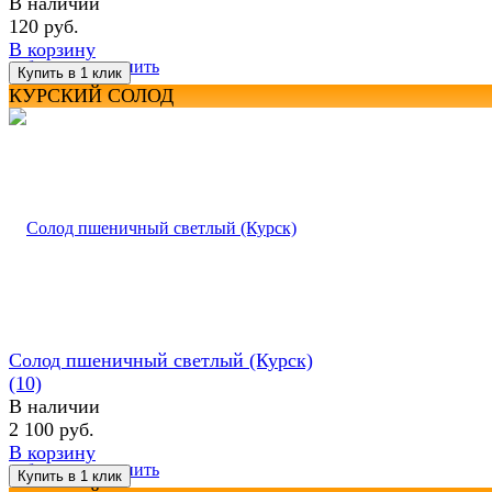
В наличии
120 руб.
В корзину
избранное
сравнить
КУРСКИЙ СОЛОД
Солод пшеничный светлый (Курск)
(10)
В наличии
2 100 руб.
В корзину
избранное
сравнить