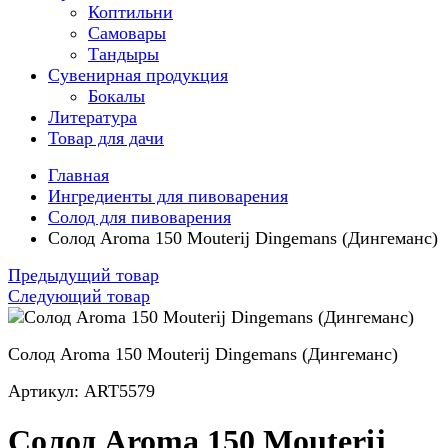
Коптильни
Самовары
Тандыры
Сувенирная продукция
Бокалы
Литература
Товар для дачи
Главная
Ингредиенты для пивоварения
Солод для пивоварения
Солод Aroma 150 Mouterij Dingemans (Дингеманс)
Предыдущий товар
Следующий товар
Солод Aroma 150 Mouterij Dingemans (Дингеманс)
Артикул: ART5579
Солод Aroma 150 Mouterij