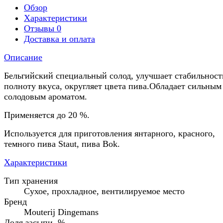
Обзор
Характеристики
Отзывы
0
Доставка и оплата
Описание
Бельгийский специальный солод, улучшает стабильност
полноту вкуса, округляет цвета пива.Обладает сильным
солодовым ароматом.
Применяется до 20 %.
Используется для приготовления янтарного, красного,
темного пива Staut, пива Bok.
Характеристики
Тип хранения
Сухое, прохладное, вентилируемое место
Бренд
Mouterij Dingemans
Доля засыпи, %