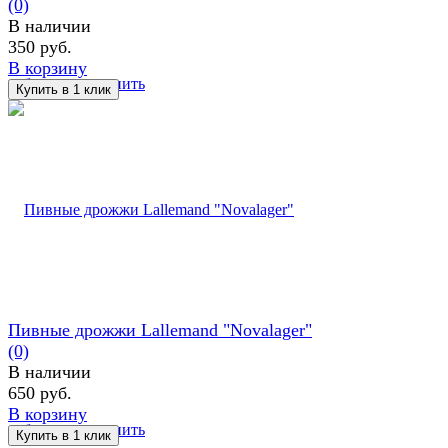
(0)
В наличии
350 руб.
В корзину
избранное
сравнить
Пивные дрожжи Lallemand "Novalager"
(0)
В наличии
650 руб.
В корзину
избранное
сравнить