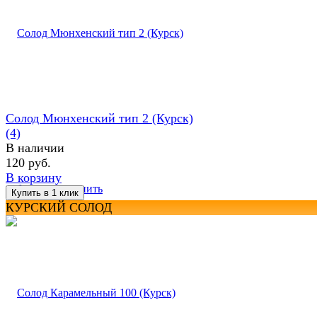
Солод Мюнхенский тип 2 (Курск)
(4)
В наличии
120 руб.
В корзину
избранное
сравнить
КУРСКИЙ СОЛОД