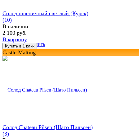
Солод пшеничный светлый (Курск)
(10)
В наличии
2 100 руб.
В корзину
избранное
сравнить
Castle Malting
Солод Chateau Pilsen (Шато Пильсен)
(3)