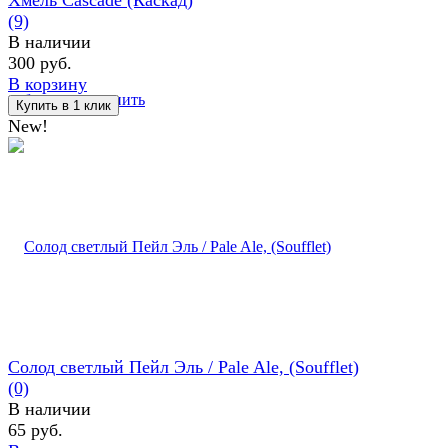
(9)
В наличии
300 руб.
В корзину
избранное
сравнить
New!
Солод светлый Пейл Эль / Pale Ale, (Soufflet)
(0)
В наличии
65 руб.