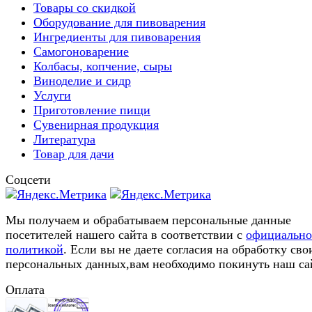
Товары со скидкой
Оборудование для пивоварения
Ингредиенты для пивоварения
Самогоноварение
Колбасы, копчение, сыры
Виноделие и сидр
Услуги
Приготовление пищи
Сувенирная продукция
Литература
Товар для дачи
Соцсети
Мы получаем и обрабатываем персональные данные
посетителей нашего сайта в соответствии с
официальн
политикой
. Если вы не даете согласия на обработку сво
персональных данных,вам необходимо покинуть наш са
Оплата