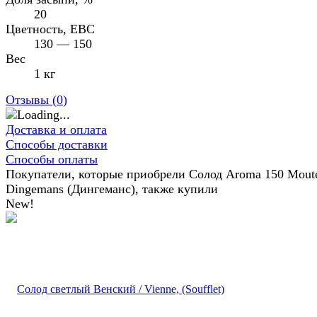
20
Цветность, EBC
130 — 150
Вес
1 кг
Отзывы (
0
)
Доставка и оплата
Способы доставки
Способы оплаты
Покупатели, которые приобрели Солод Aroma 150 Moute
Dingemans (Дингеманс), также купили
New!