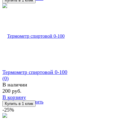
Термометр спиртовой 0-100
(0)
В наличии
200 руб.
В корзину
избранное
сравнить
-25%