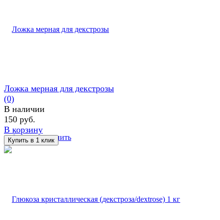
Ложка мерная для декстрозы
(0)
В наличии
150 руб.
В корзину
избранное
сравнить