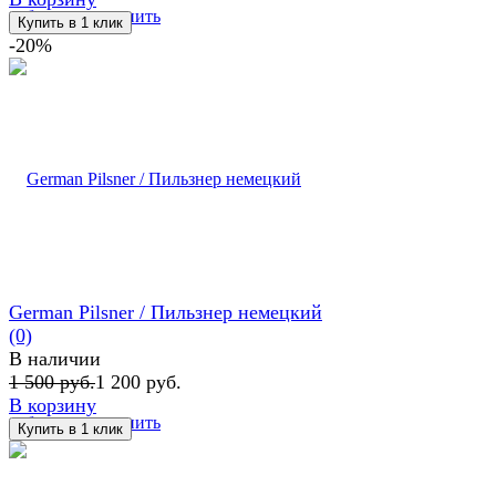
избранное
сравнить
-20%
German Pilsner / Пильзнер немецкий
(0)
В наличии
1 500 руб.
1 200 руб.
В корзину
избранное
сравнить