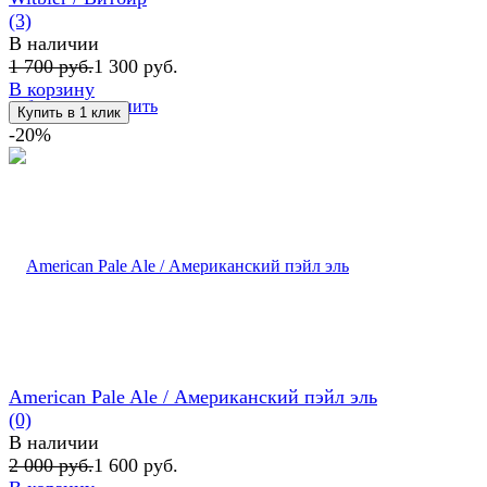
(3)
В наличии
1 700 руб.
1 300 руб.
В корзину
избранное
сравнить
-20%
American Pale Ale / Американский пэйл эль
(0)
В наличии
2 000 руб.
1 600 руб.