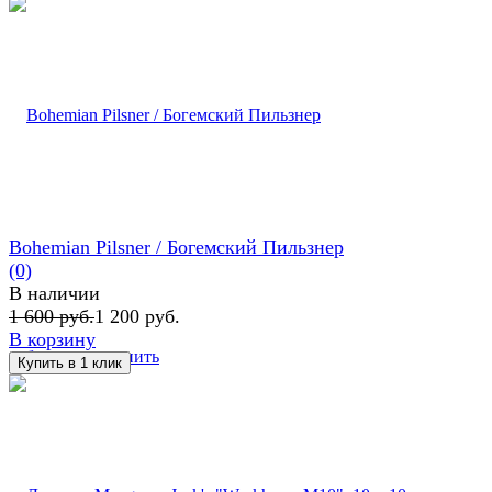
Bohemian Pilsner / Богемский Пильзнер
(0)
В наличии
1 600 руб.
1 200 руб.
В корзину
избранное
сравнить