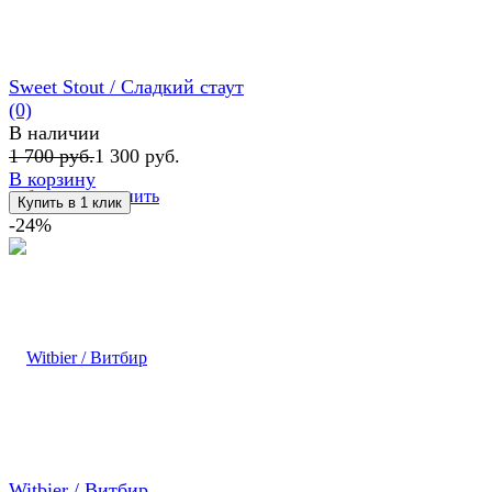
Sweet Stout / Сладкий стаут
(0)
В наличии
1 700 руб.
1 300 руб.
В корзину
избранное
сравнить
-24%
Witbier / Витбир