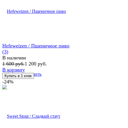
Hefeweizen / Пшеничное пиво
(3)
В наличии
1 600 руб.
1 200 руб.
В корзину
избранное
сравнить
-24%