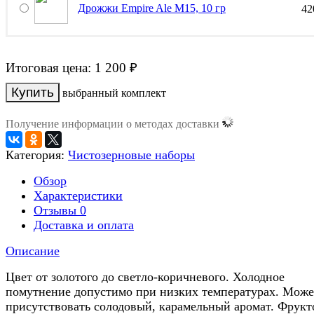
Дрожжи Empire Ale M15, 10 гр
4
Итоговая цена:
1 200
₽
выбранный комплект
Получение информации о методах доставки
Категория:
Чистозерновые наборы
Обзор
Характеристики
Отзывы
0
Доставка и оплата
Описание
Цвет от золотого до светло-коричневого. Холодное
помутнение допустимо при низких температурах. Може
присутствовать солодовый, карамельный аромат. Фрукт