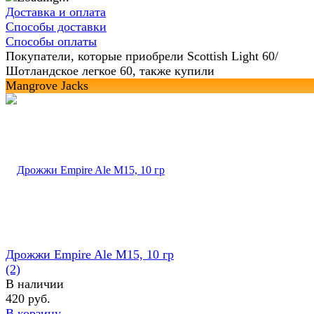
Доставка и оплата
Способы доставки
Способы оплаты
Покупатели, которые приобрели Scottish Light 60/
Шотландское легкое 60, также купили
Mangrove Jacks
Дрожжи Empire Ale M15, 10 гр
(2)
В наличии
420 руб.
В корзину