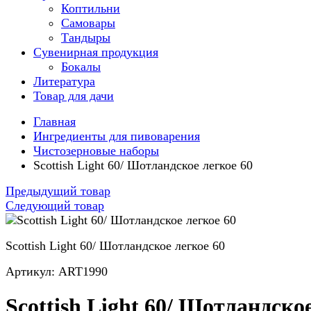
Коптильни
Самовары
Тандыры
Сувенирная продукция
Бокалы
Литература
Товар для дачи
Главная
Ингредиенты для пивоварения
Чистозерновые наборы
Scottish Light 60/ Шотландское легкое 60
Предыдущий товар
Следующий товар
Scottish Light 60/ Шотландское легкое 60
Артикул: ART1990
Scottish Light 60/ Шотландско