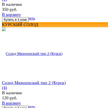
В наличии
350 руб.
В корзину
избранное
сравнить
КУРСКИЙ СОЛОД
Солод Мюнхенский тип 2 (Курск)
(4)
В наличии
120 руб.
В корзину
избранное
сравнить