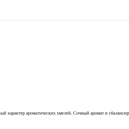
ый характер ароматических хмелей. Сочный аромат и сбаланси