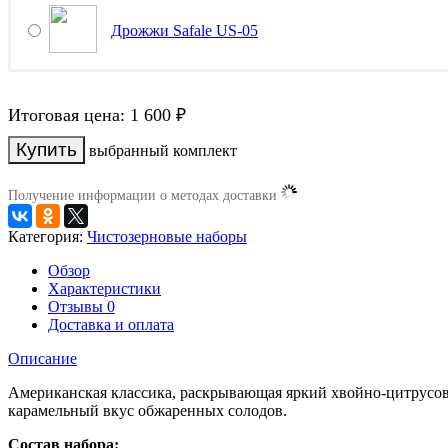
Дрожжи Safale US-05
Итоговая цена:
1 600
₽
выбранный комплект
Получение информации о методах доставки
Категория:
Чистозерновые наборы
Обзор
Характеристики
Отзывы
0
Доставка и оплата
Описание
Американская классика, раскрывающая яркий хвойно-цитрусов
карамельный вкус обжаренных солодов.
Состав набора: