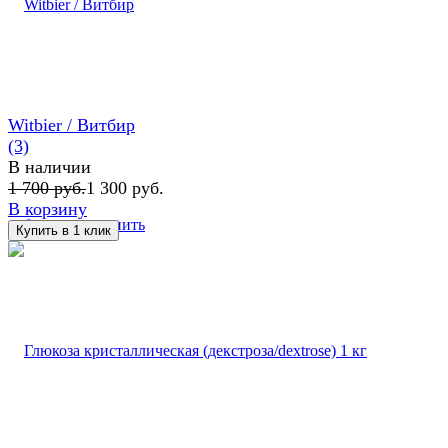
Witbier / Витбир
(3)
В наличии
1 700 руб.
1 300 руб.
В корзину
избранное
сравнить