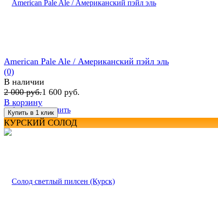
American Pale Ale / Американский пэйл эль
(0)
В наличии
2 000 руб.
1 600 руб.
В корзину
избранное
сравнить
КУРСКИЙ СОЛОД