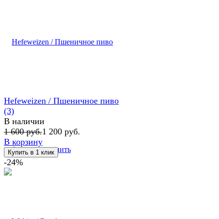
Hefeweizen / Пшеничное пиво
(3)
В наличии
1 600 руб.
1 200 руб.
В корзину
избранное
сравнить
-24%