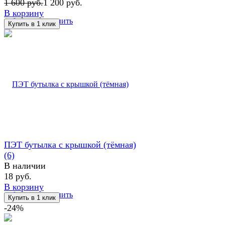
1 600 руб.
1 200 руб.
В корзину
избранное
сравнить
ПЭТ бутылка с крышкой (тёмная)
(6)
В наличии
18 руб.
В корзину
избранное
сравнить
-24%