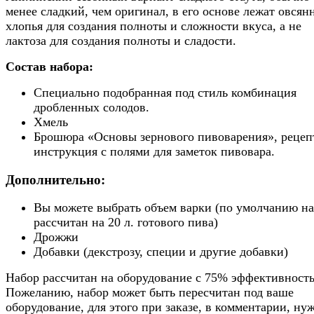
менее сладкий, чем оригинал, в его основе лежат овсян
хлопья для создания полноты и сложности вкуса, а не
лактоза для создания полноты и сладости.
Состав набора:
Специально подобранная под стиль комбинация
дробленных солодов.
Хмель
Брошюра «Основы зернового пивоварения», рецеп
инструкция с полями для заметок пивовара.
Дополнительно:
Вы можете выбрать объем варки (по умолчанию н
рассчитан на 20 л. готового пива)
Дрожжи
Добавки (декстрозу, специи и другие добавки)
Набор рассчитан на оборудование с 75% эффективность
Пожеланию, набор может быть пересчитан под ваше
оборудование, для этого при заказе, в комментарии, ну