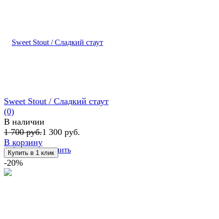
Sweet Stout / Сладкий стаут
(0)
В наличии
1 700 руб.
1 300 руб.
В корзину
избранное
сравнить
-20%