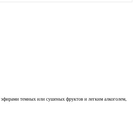
 эфирами темных или сушеных фруктов и легким алкоголем,