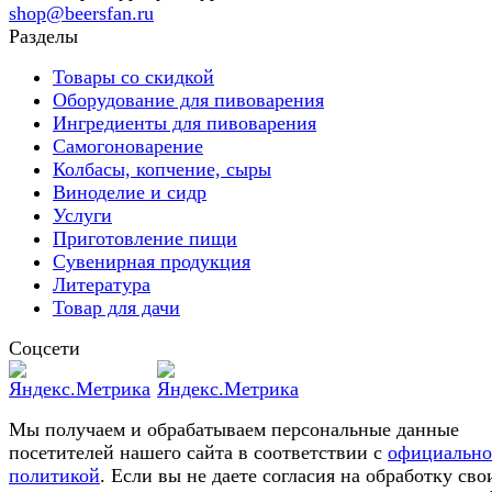
shop@beersfan.ru
Разделы
Товары со скидкой
Оборудование для пивоварения
Ингредиенты для пивоварения
Самогоноварение
Колбасы, копчение, сыры
Виноделие и сидр
Услуги
Приготовление пищи
Сувенирная продукция
Литература
Товар для дачи
Соцсети
Мы получаем и обрабатываем персональные данные
посетителей нашего сайта в соответствии с
официальн
политикой
. Если вы не даете согласия на обработку сво