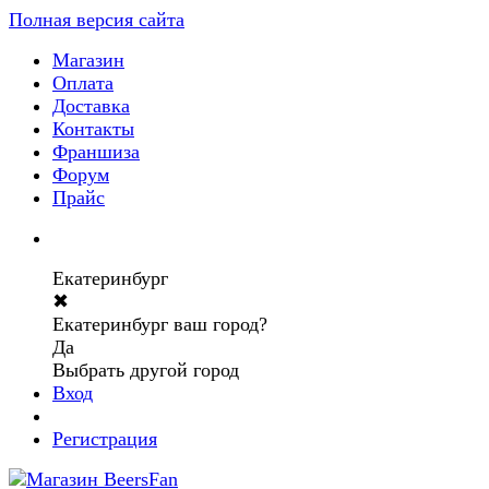
Полная версия сайта
Магазин
Оплата
Доставка
Контакты
Франшиза
Форум
Прайс
Екатеринбург
✖
Екатеринбург ваш город?
Да
Выбрать другой город
Вход
Регистрация