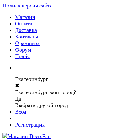
Полная версия сайта
Магазин
Оплата
Доставка
Контакты
Франшиза
Форум
Прайс
Екатеринбург
✖
Екатеринбург ваш город?
Да
Выбрать другой город
Вход
Регистрация