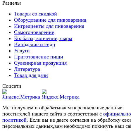
Разделы
Товары со скидкой
Оборудование для пивоварения
Ингредиенты для пивоварения
Самогоноварение
Колбасы, копчение, сыры
Виноделие и сидр
Услуги
Приготовление пищи
Сувенирная продукция
Литература
Товар для дачи
Соцсети
Мы получаем и обрабатываем персональные данные
посетителей нашего сайта в соответствии с
официальн
политикой
. Если вы не даете согласия на обработку сво
персональных данных,вам необходимо покинуть наш са