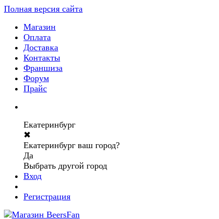
Полная версия сайта
Магазин
Оплата
Доставка
Контакты
Франшиза
Форум
Прайс
Екатеринбург
✖
Екатеринбург ваш город?
Да
Выбрать другой город
Вход
Регистрация