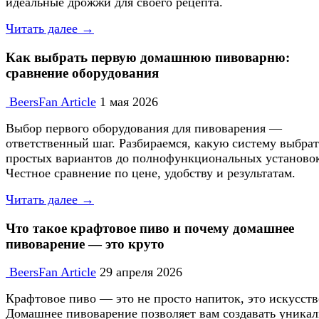
идеальные дрожжи для своего рецепта.
Читать далее →
Как выбрать первую домашнюю пивоварню:
сравнение оборудования
BeersFan Article
1 мая 2026
Выбор первого оборудования для пивоварения —
ответственный шаг. Разбираемся, какую систему выбрат
простых вариантов до полнофункциональных установо
Честное сравнение по цене, удобству и результатам.
Читать далее →
Что такое крафтовое пиво и почему домашнее
пивоварение — это круто
BeersFan Article
29 апреля 2026
Крафтовое пиво — это не просто напиток, это искусств
Домашнее пивоварение позволяет вам создавать уника