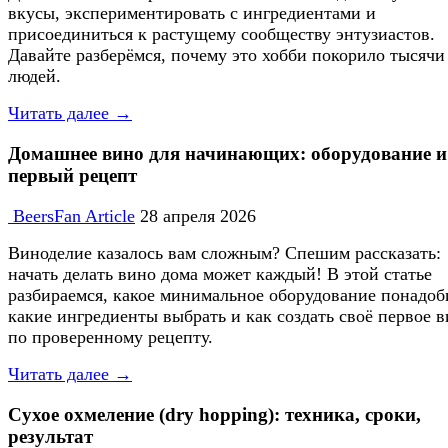
вкусы, экспериментировать с ингредиентами и
присоединиться к растущему сообществу энтузиастов.
Давайте разберёмся, почему это хобби покорило тысячи
людей.
Читать далее →
Домашнее вино для начинающих: оборудование и
первый рецепт
BeersFan Article
28 апреля 2026
Виноделие казалось вам сложным? Спешим рассказать:
начать делать вино дома может каждый! В этой статье
разбираемся, какое минимальное оборудование понадоб
какие ингредиенты выбрать и как создать своё первое 
по проверенному рецепту.
Читать далее →
Сухое охмеление (dry hopping): техника, сроки,
результат