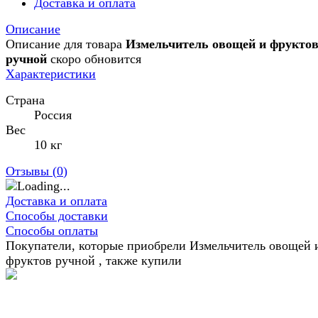
Доставка и оплата
Описание
Описание для товара
Измельчитель овощей и фрукто
ручной
скоро обновится
Характеристики
Страна
Россия
Вес
10 кг
Отзывы (
0
)
Доставка и оплата
Способы доставки
Способы оплаты
Покупатели, которые приобрели Измельчитель овощей 
фруктов ручной , также купили