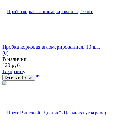
Пробка корковая агломерированная, 10 шт.
(0)
В наличии
120 руб.
В корзину
избранное
сравнить