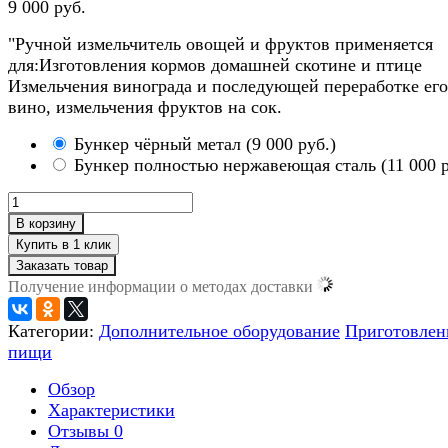
9 000 руб.
"Ручной измельчитель овощей и фруктов применяется
для:Изготовления кормов домашней скотине и птице
Измельчения винограда и последующей переработке его
вино, измельчения фруктов на сок.
Бункер чёрный метал
(
9 000 руб.
)
Бункер полностью нержавеющая сталь
(
11 000 
В корзину
Заказать товар
Получение информации о методах доставки
Категории:
Дополнительное оборудование
Приготовлен
пищи
Обзор
Характеристики
Отзывы
0