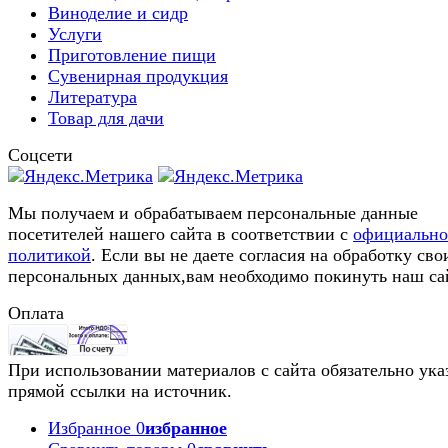
Виноделие и сидр
Услуги
Приготовление пищи
Сувенирная продукция
Литература
Товар для дачи
Соцсети
Мы получаем и обрабатываем персональные данные
посетителей нашего сайта в соответствии с
официальн
политикой
. Если вы не даете согласия на обработку сво
персональных данных,вам необходимо покинуть наш са
Оплата
При использовании материалов с сайта обязательно ука
прямой ссылки на источник.
Избранное
0
избранное