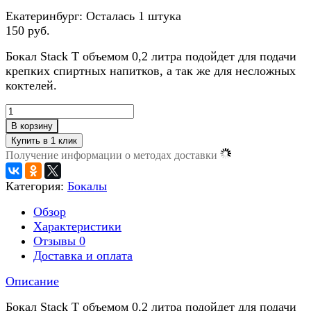
Екатеринбург:
Осталась 1 штука
150 руб.
Бокал Stack T объемом 0,2 литра подойдет для подачи
крепких спиртных напитков, а так же для несложных
коктелей.
В корзину
Получение информации о методах доставки
Категория:
Бокалы
Обзор
Характеристики
Отзывы
0
Доставка и оплата
Описание
Бокал Stack T объемом 0,2 литра подойдет для подачи