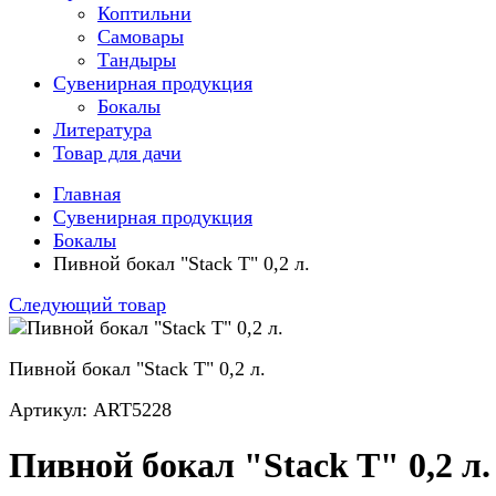
Коптильни
Самовары
Тандыры
Сувенирная продукция
Бокалы
Литература
Товар для дачи
Главная
Сувенирная продукция
Бокалы
Пивной бокал "Stack T" 0,2 л.
Следующий товар
Пивной бокал "Stack T" 0,2 л.
Артикул: ART5228
Пивной бокал "Stack T" 0,2 л.