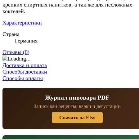
крепких спиртных напитков, а так же для несложных
коктелей.
Характеристики
Страна
Германия
Отзывы (
0
)
Доставка и оплата
Способы доставки
Способы оплаты
Журнал пивовара PDF
Записывай рецепты, варки и дегустации
Скачать на Etsy