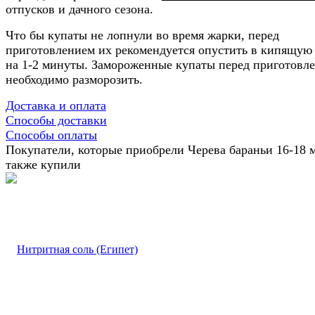
отпусков и дачного сезона.
Что бы купаты не лопнули во время жарки, перед
приготовлением их рекомендуется опустить в кипящую
на 1-2 минуты. Замороженные купаты перед приготовл
необходимо разморозить.
Доставка и оплата
Способы доставки
Способы оплаты
Покупатели, которые приобрели Черева бараньи 16-18 м
также купили