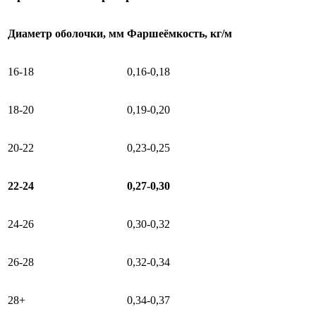
Диаметр оболочки, мм
Фаршеёмкость, кг/м
16-18
0,16-0,18
18-20
0,19-0,20
20-22
0,23-0,25
22-24
0,27-0,30
24-26
0,30-0,32
26-28
0,32-0,34
28+
0,34-0,37