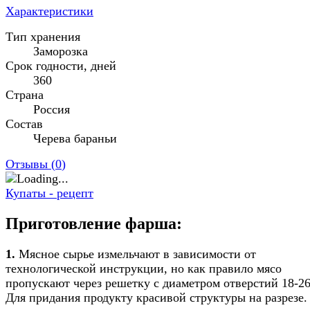
Характеристики
Тип хранения
Заморозка
Срок годности, дней
360
Страна
Россия
Состав
Черева бараньи
Отзывы (
0
)
Купаты - рецепт
Приготовление фарша:
1.
Мясное сырье измельчают в зависимости от
технологической инструкции, но как правило мясо
пропускают через решетку с диаметром отверстий 18-2
Для придания продукту красивой структуры на разрезе.