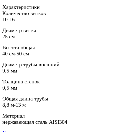
Характеристики
Количество витков
10-16
Диаметр витка
25 см
Высота общая
40 см-50 см
Диаметр трубы внешний
9,5 мм
Толщина стенок
0,5 мм
Общая длина трубы
8,8 м-13 м
Материал
нержавеющая сталь AISI304