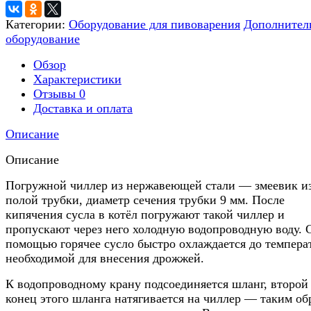
Категории:
Оборудование для пивоварения
Дополнител
оборудование
Обзор
Характеристики
Отзывы
0
Доставка и оплата
Описание
Описание
Погружной чиллер из нержавеющей стали — змеевик и
полой трубки, диаметр сечения трубки 9 мм. После
кипячения сусла в котёл погружают такой чиллер и
пропускают через него холодную водопроводную воду. С
помощью горячее сусло быстро охлаждается до темпера
необходимой для внесения дрожжей.
К водопроводному крану подсоединяется шланг, второй
конец этого шланга натягивается на чиллер — таким об