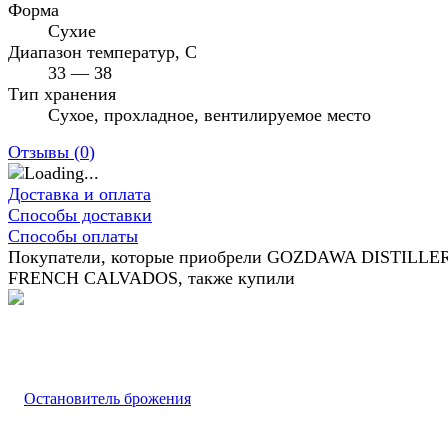
Форма
Сухие
Диапазон температур, C
33 — 38
Тип хранения
Сухое, прохладное, вентилируемое место
Отзывы (
0
)
Доставка и оплата
Способы доставки
Способы оплаты
Покупатели, которые приобрели GOZDAWA DISTILLER
FRENCH CALVADOS, также купили