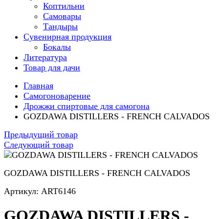
Коптильни
Самовары
Тандыры
Сувенирная продукция
Бокалы
Литература
Товар для дачи
Главная
Самогоноварение
Дрожжи спиртовые для самогона
GOZDAWA DISTILLERS - FRENCH CALVADOS
Предыдущий товар
Следующий товар
GOZDAWA DISTILLERS - FRENCH CALVADOS
Артикул: ART6146
GOZDAWA DISTILLERS -