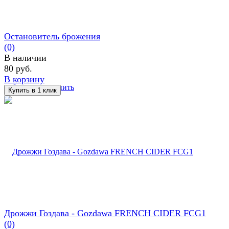
Остановитель брожения
(0)
В наличии
80 руб.
В корзину
избранное
сравнить
Дрожжи Гоздава - Gozdawa FRENCH CIDER FCG1
(0)