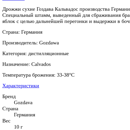
Дрожжи сухие Гоздава Кальвадос производства Германи
Специальный штамм, выведенный для сбраживания бра
яблок с целью дальнейшей перегонки и выдержки в боч
Страна: Германия
Производитель: Gozdawa
Категория: дистилляционные
Назначение: Calvados
Температура брожения: 33-38°C
Характеристики
Бренд
Gozdava
Страна
Германия
Вес
10 г