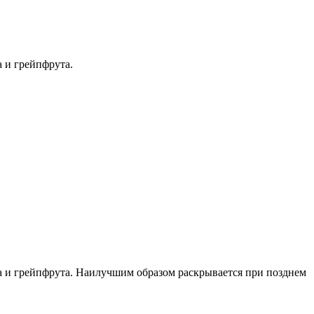
 и грейпфрута.
а и грейпфрута. Наилучшим образом раскрывается при позднем