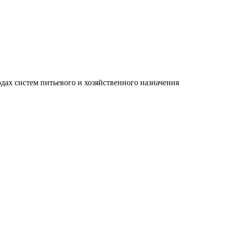
дах систем питьевого и хозяйственного назначения