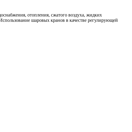
доснабжения, отопления, сжатого воздуха, жидких
. Использование шаровых кранов в качестве регулирующей