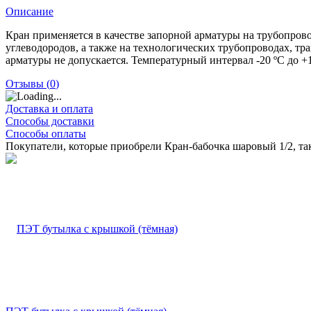
Описание
Кран применяется в качестве запорной арматуры на трубопрово
углеводородов, а также на технологических трубопроводах, т
арматуры не допускается. Температурный интервал -20 ºС до +1
Отзывы (
0
)
Доставка и оплата
Способы доставки
Способы оплаты
Покупатели, которые приобрели Кран-бабочка шаровый 1/2, т