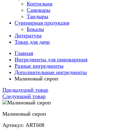
Коптильни
Самовары
Тандыры
Сувенирная продукция
Бокалы
Литература
Товар для дачи
Главная
Ингредиенты для пивоварения
Разные ингредиенты
Дополнительные ингредиенты
Малиновый сироп
Предыдущий товар
Следующий товар
Малиновый сироп
Артикул: ART608