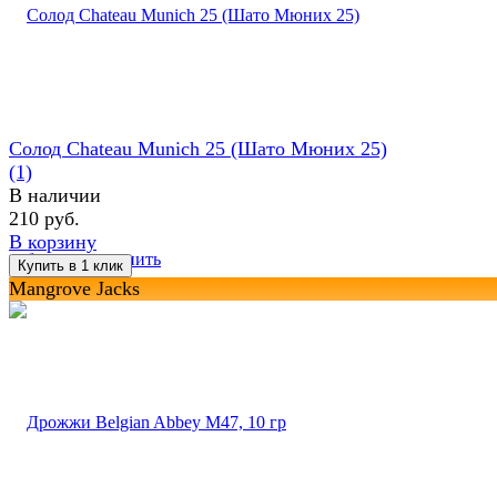
Солод Chateau Munich 25 (Шато Мюних 25)
(1)
В наличии
210 руб.
В корзину
избранное
сравнить
Mangrove Jacks