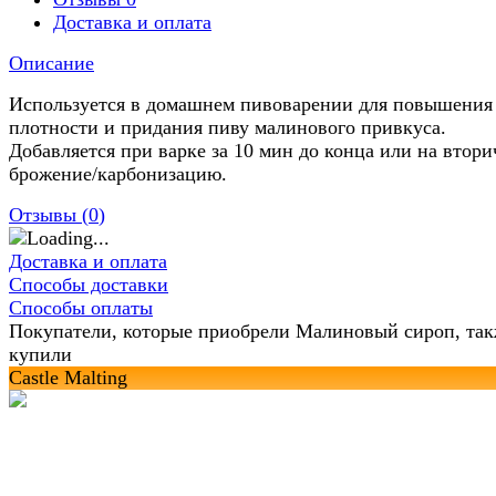
Доставка и оплата
Описание
Используется в домашнем пивоварении для повышения
плотности и придания пиву малинового привкуса.
Добавляется при варке за 10 мин до конца или на втори
брожение/карбонизацию.
Отзывы (
0
)
Доставка и оплата
Способы доставки
Способы оплаты
Покупатели, которые приобрели Малиновый сироп, та
купили
Castle Malting