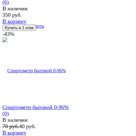
(6)
В наличии
350 руб.
В корзину
избранное
сравнить
-43%
Спиртометр бытовой 0-96%
(0)
В наличии
70 руб.
40 руб.
В корзину