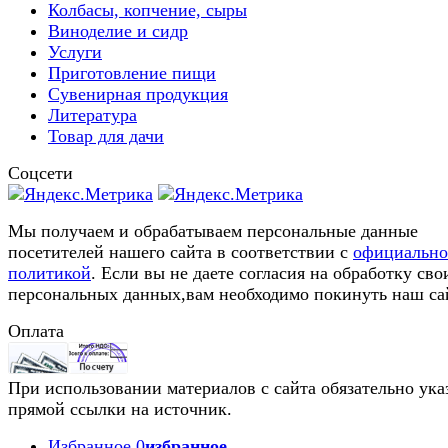
Колбасы, копчение, сыры
Виноделие и сидр
Услуги
Приготовление пищи
Сувенирная продукция
Литература
Товар для дачи
Соцсети
Мы получаем и обрабатываем персональные данные
посетителей нашего сайта в соответствии с
официальн
политикой
. Если вы не даете согласия на обработку сво
персональных данных,вам необходимо покинуть наш са
Оплата
При использовании материалов с сайта обязательно ука
прямой ссылки на источник.
Избранное
0
избранное