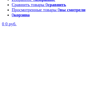
Сравнить товары
0
сравнить
Просмотренные товары
0
вы смотрели
0
корзина
0
0 руб.