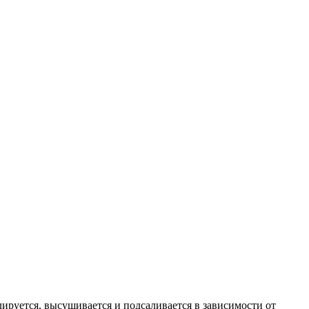
руется, высушивается и подсаливается в зависимости от