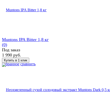
Muntons IPA Bitter 1,8 кг
(0)
Под заказ
1 990 руб.
избранное
сравнить