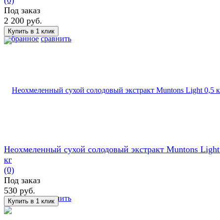
Под заказ
2 200 руб.
избранное
сравнить
Неохмеленный сухой солодовый экстракт Muntons Light
кг
(0)
Под заказ
530 руб.
избранное
сравнить