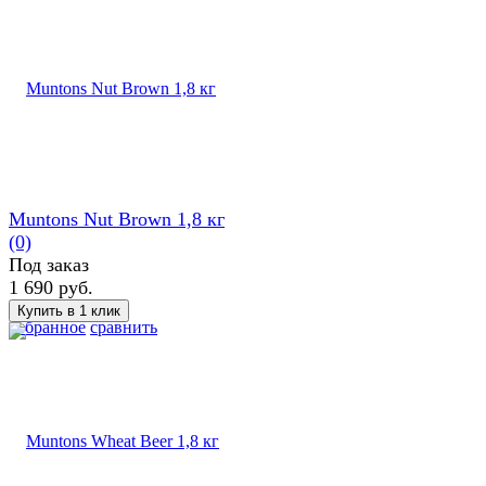
Muntons Nut Brown 1,8 кг
(0)
Под заказ
1 690 руб.
избранное
сравнить