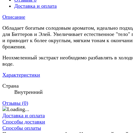
Доставка и оплата
Описание
Обладает богатым солодовым ароматом, идеально подхо
для Биттеров и Элей. Увеличивает естественное "тело" 
и приводит к более округлым, мягким тонам к окончан
брожения.
Неохмеленный экстракт необходимо разбавлять в холод
воде.
Характеристики
Страна
Внутренний
Отзывы (
0
)
Доставка и оплата
Способы доставки
Способы оплаты