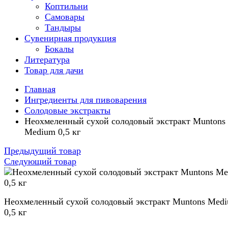
Коптильни
Самовары
Тандыры
Сувенирная продукция
Бокалы
Литература
Товар для дачи
Главная
Ингредиенты для пивоварения
Солодовые экстракты
Неохмеленный сухой солодовый экстракт Muntons
Medium 0,5 кг
Предыдущий товар
Следующий товар
Неохмеленный сухой солодовый экстракт Muntons Med
0,5 кг