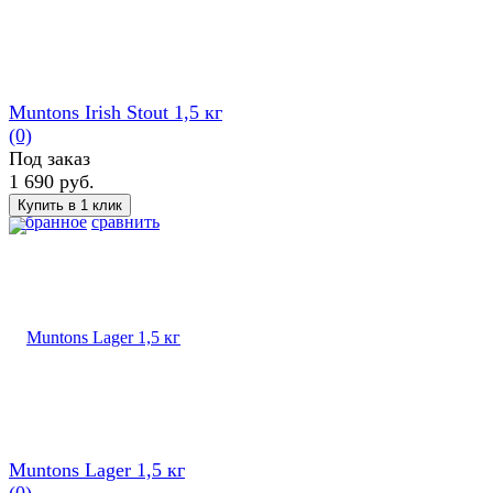
Muntons Irish Stout 1,5 кг
(0)
Под заказ
1 690 руб.
избранное
сравнить
Muntons Lager 1,5 кг
(0)