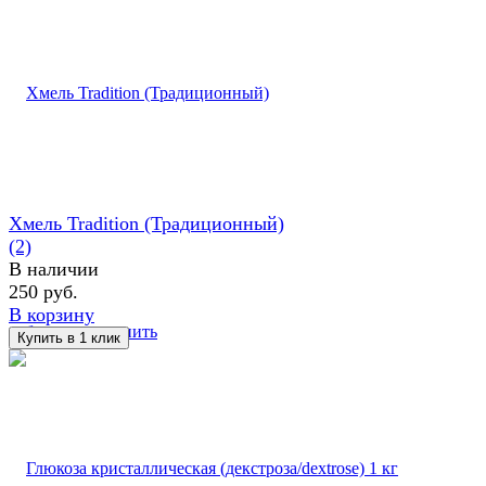
Хмель Tradition (Традиционный)
(2)
В наличии
250 руб.
В корзину
избранное
сравнить