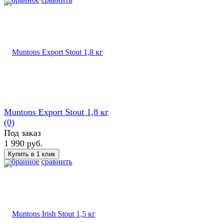
Muntons Export Stout 1,8 кг
(0)
Под заказ
1 990 руб.
избранное
сравнить