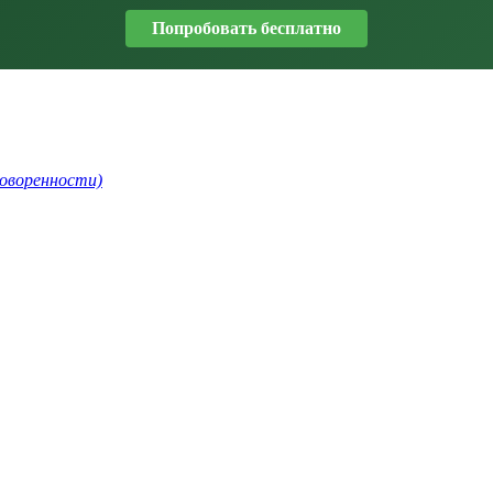
Попробовать бесплатно
говоренности)