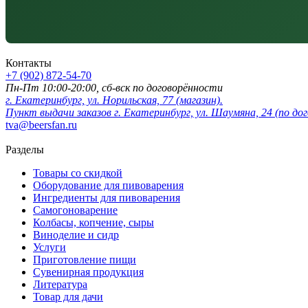
Контакты
+7 (902) 872-54-70
Пн-Пт 10:00-20:00, сб-вск по договорённости
г. Екатеринбург, ул. Норильская, 77 (магазин).
Пункт выдачи заказов г. Екатеринбург, ул. Шаумяна, 24 (по до
tva@beersfan.ru
Разделы
Товары со скидкой
Оборудование для пивоварения
Ингредиенты для пивоварения
Самогоноварение
Колбасы, копчение, сыры
Виноделие и сидр
Услуги
Приготовление пищи
Сувенирная продукция
Литература
Товар для дачи