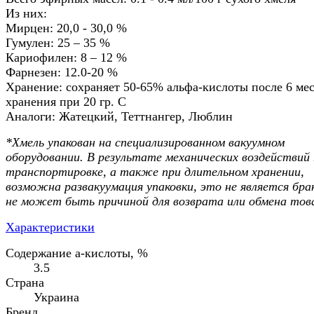
Из них:
Мирцен: 20,0 - 30,0 %
Гумулен: 25 – 35 %
Кариофилен: 8 – 12 %
Фарнезен: 12.0-20 %
Хранение: сохраняет 50-65% альфа-кислоты после 6 мес
хранения при 20 гр. С
Аналоги: Жатецкий, Теттнангер, Люблин
*Хмель упакован на специализированном вакуумном
оборудовании. В результате механических воздействий
транспортировке, а также при длительном хранении,
возможна развакуумация упаковки, это не является бра
не может быть причиной для возврата или обмена тов
Характеристики
Содержание а-кислоты, %
3.5
Страна
Украина
Бренд