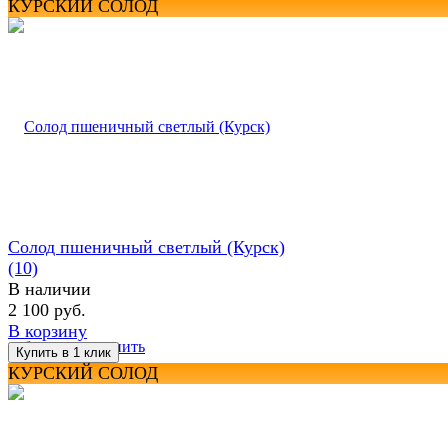
КУРСКИЙ СОЛОД
Солод пшеничный светлый (Курск)
(10)
В наличии
2 100 руб.
В корзину
избранное
сравнить
КУРСКИЙ СОЛОД