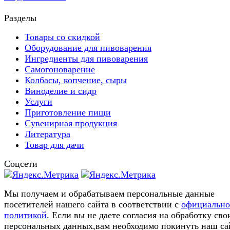
Разделы
Товары со скидкой
Оборудование для пивоварения
Ингредиенты для пивоварения
Самогоноварение
Колбасы, копчение, сыры
Виноделие и сидр
Услуги
Приготовление пищи
Сувенирная продукция
Литература
Товар для дачи
Соцсети
Мы получаем и обрабатываем персональные данные
посетителей нашего сайта в соответствии с
официальн
политикой
. Если вы не даете согласия на обработку сво
персональных данных,вам необходимо покинуть наш са