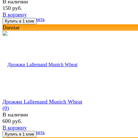
В наличии
150 руб.
В корзину
избранное
сравнить
Danstar
Дрожжи Lallemand Munich Wheat
(0)
В наличии
600 руб.
В корзину
избранное
сравнить