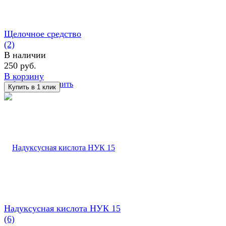
Щелочное средство
(2)
В наличии
250 руб.
В корзину
избранное
сравнить
Надуксусная кислота НУК 15
(6)