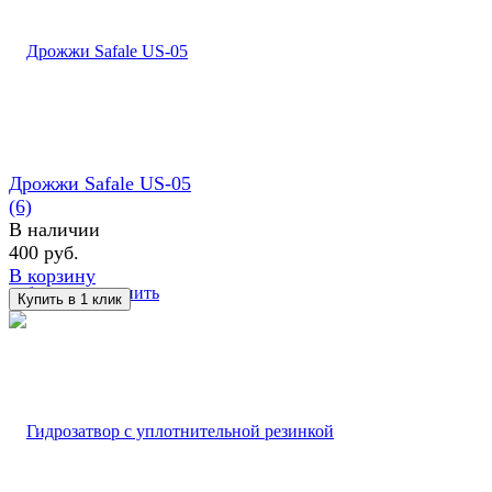
Дрожжи Safale US-05
(6)
В наличии
400 руб.
В корзину
избранное
сравнить