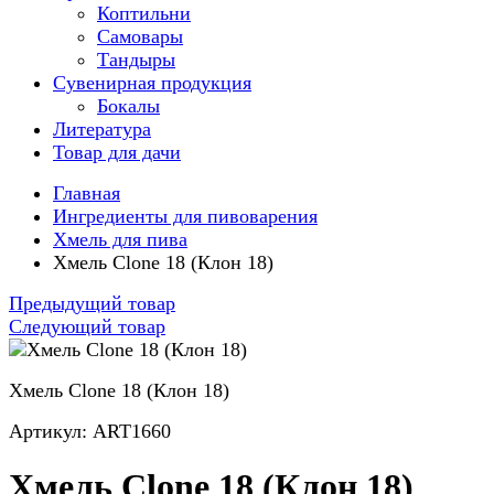
Коптильни
Самовары
Тандыры
Сувенирная продукция
Бокалы
Литература
Товар для дачи
Главная
Ингредиенты для пивоварения
Хмель для пива
Хмель Clone 18 (Клон 18)
Предыдущий товар
Следующий товар
Хмель Clone 18 (Клон 18)
Артикул: ART1660
Хмель Clone 18 (Клон 18)