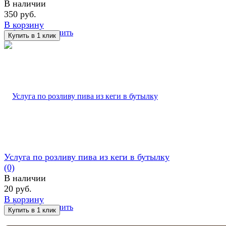
В наличии
350 руб.
В корзину
избранное
сравнить
Услуга по розливу пива из кеги в бутылку
(0)
В наличии
20 руб.
В корзину
избранное
сравнить