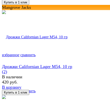
Mangrove Jacks
избранное
сравнить
Дрожжи Californian Lager M54, 10 гр
(2)
В наличии
420 руб.
В корзину
избранное
сравнить